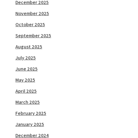
December 2025
November 2025
October 2025
September 2025
August 2025
July 2025
June 2025
May 2025
April 2025
March 2025
February 2025
January 2025
December 2024