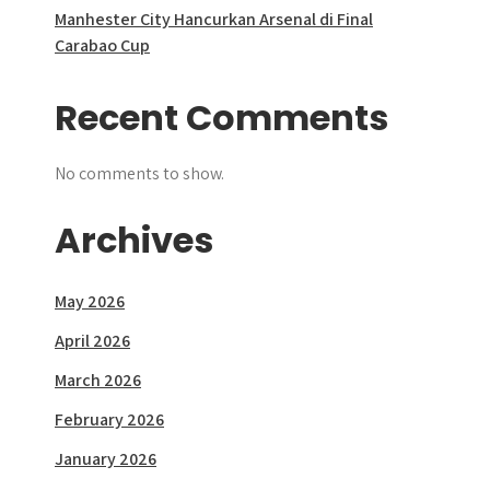
Manhester City Hancurkan Arsenal di Final
Carabao Cup
Recent Comments
No comments to show.
Archives
May 2026
April 2026
March 2026
February 2026
January 2026