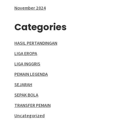
November 2024
Categories
HASIL PERTANDINGAN
LIGA EROPA
LIGA INGGRIS
PEMAIN LEGENDA
SEJARAH
SEPAK BOLA
TRANSFER PEMAIN
Uncategorized