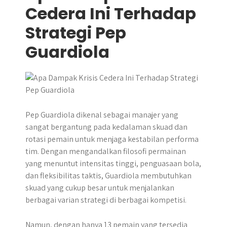
Cedera Ini Terhadap
Strategi Pep
Guardiola
Pep Guardiola dikenal sebagai manajer yang
sangat bergantung pada kedalaman skuad dan
rotasi pemain untuk menjaga kestabilan performa
tim. Dengan mengandalkan filosofi permainan
yang menuntut intensitas tinggi, penguasaan bola,
dan fleksibilitas taktis, Guardiola membutuhkan
skuad yang cukup besar untuk menjalankan
berbagai varian strategi di berbagai kompetisi.
Namun, dengan hanya 13 pemain yang tersedia