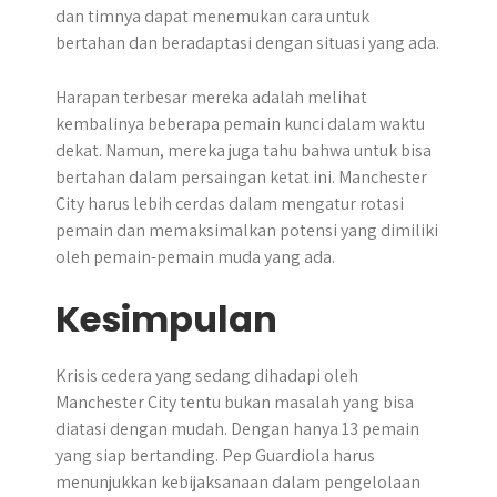
dan timnya dapat menemukan cara untuk
bertahan dan beradaptasi dengan situasi yang ada.
Harapan terbesar mereka adalah melihat
kembalinya beberapa pemain kunci dalam waktu
dekat. Namun, mereka juga tahu bahwa untuk bisa
bertahan dalam persaingan ketat ini. Manchester
City harus lebih cerdas dalam mengatur rotasi
pemain dan memaksimalkan potensi yang dimiliki
oleh pemain-pemain muda yang ada.
Kesimpulan
Krisis cedera yang sedang dihadapi oleh
Manchester City tentu bukan masalah yang bisa
diatasi dengan mudah. Dengan hanya 13 pemain
yang siap bertanding. Pep Guardiola harus
menunjukkan kebijaksanaan dalam pengelolaan