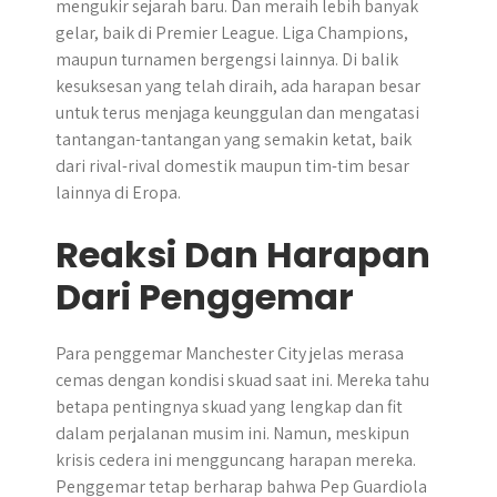
mengukir sejarah baru. Dan meraih lebih banyak
gelar, baik di Premier League. Liga Champions,
maupun turnamen bergengsi lainnya. Di balik
kesuksesan yang telah diraih, ada harapan besar
untuk terus menjaga keunggulan dan mengatasi
tantangan-tantangan yang semakin ketat, baik
dari rival-rival domestik maupun tim-tim besar
lainnya di Eropa.
Reaksi Dan Harapan
Dari Penggemar
Para penggemar Manchester City jelas merasa
cemas dengan kondisi skuad saat ini. Mereka tahu
betapa pentingnya skuad yang lengkap dan fit
dalam perjalanan musim ini. Namun, meskipun
krisis cedera ini mengguncang harapan mereka.
Penggemar tetap berharap bahwa Pep Guardiola