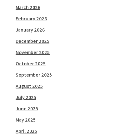
March 2026
February 2026
January 2026
December 2025
November 2025
October 2025
September 2025
August 2025
July 2025
June 2025
May 2025
April 2025