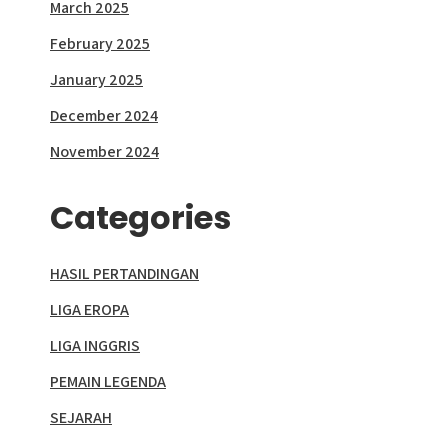
March 2025
February 2025
January 2025
December 2024
November 2024
Categories
HASIL PERTANDINGAN
LIGA EROPA
LIGA INGGRIS
PEMAIN LEGENDA
SEJARAH