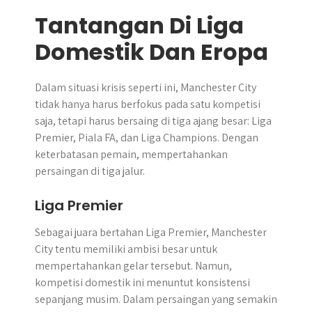
Tantangan Di Liga
Domestik Dan Eropa
Dalam situasi krisis seperti ini, Manchester City
tidak hanya harus berfokus pada satu kompetisi
saja, tetapi harus bersaing di tiga ajang besar: Liga
Premier, Piala FA, dan Liga Champions. Dengan
keterbatasan pemain, mempertahankan
persaingan di tiga jalur.
Liga Premier
Sebagai juara bertahan Liga Premier, Manchester
City tentu memiliki ambisi besar untuk
mempertahankan gelar tersebut. Namun,
kompetisi domestik ini menuntut konsistensi
sepanjang musim. Dalam persaingan yang semakin