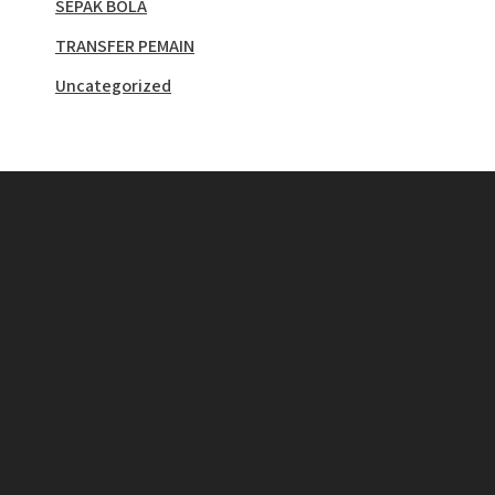
SEPAK BOLA
TRANSFER PEMAIN
Uncategorized