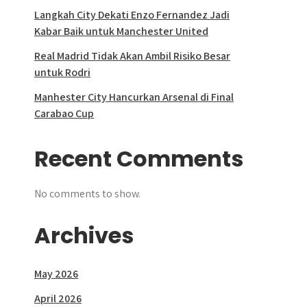
Langkah City Dekati Enzo Fernandez Jadi
Kabar Baik untuk Manchester United
Real Madrid Tidak Akan Ambil Risiko Besar
untuk Rodri
Manhester City Hancurkan Arsenal di Final
Carabao Cup
Recent Comments
No comments to show.
Archives
May 2026
April 2026