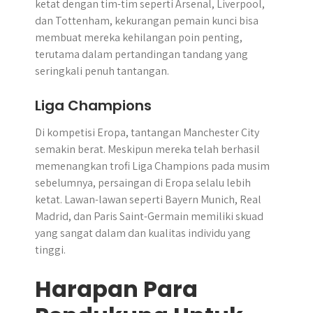
ketat dengan tim-tim seperti Arsenal, Liverpool,
dan Tottenham, kekurangan pemain kunci bisa
membuat mereka kehilangan poin penting,
terutama dalam pertandingan tandang yang
seringkali penuh tantangan.
Liga Champions
Di kompetisi Eropa, tantangan Manchester City
semakin berat. Meskipun mereka telah berhasil
memenangkan trofi Liga Champions pada musim
sebelumnya, persaingan di Eropa selalu lebih
ketat. Lawan-lawan seperti Bayern Munich, Real
Madrid, dan Paris Saint-Germain memiliki skuad
yang sangat dalam dan kualitas individu yang
tinggi.
Harapan Para