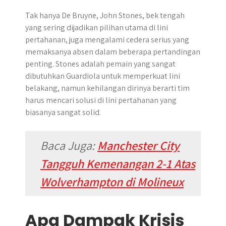
Tak hanya De Bruyne, John Stones, bek tengah
yang sering dijadikan pilihan utama di lini
pertahanan, juga mengalami cedera serius yang
memaksanya absen dalam beberapa pertandingan
penting. Stones adalah pemain yang sangat
dibutuhkan Guardiola untuk memperkuat lini
belakang, namun kehilangan dirinya berarti tim
harus mencari solusi di lini pertahanan yang
biasanya sangat solid.
Baca Juga:
Manchester City
Tangguh Kemenangan 2-1 Atas
Wolverhampton di Molineux
Apa Dampak Krisis