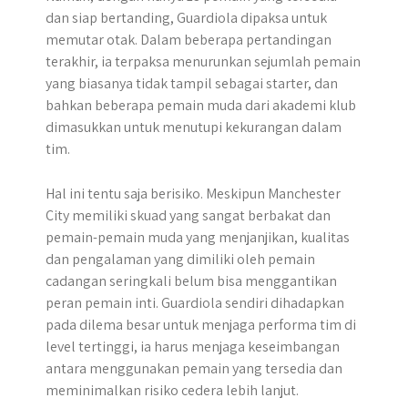
dan siap bertanding, Guardiola dipaksa untuk
memutar otak. Dalam beberapa pertandingan
terakhir, ia terpaksa menurunkan sejumlah pemain
yang biasanya tidak tampil sebagai starter, dan
bahkan beberapa pemain muda dari akademi klub
dimasukkan untuk menutupi kekurangan dalam
tim.
Hal ini tentu saja berisiko. Meskipun Manchester
City memiliki skuad yang sangat berbakat dan
pemain-pemain muda yang menjanjikan, kualitas
dan pengalaman yang dimiliki oleh pemain
cadangan seringkali belum bisa menggantikan
peran pemain inti. Guardiola sendiri dihadapkan
pada dilema besar untuk menjaga performa tim di
level tertinggi, ia harus menjaga keseimbangan
antara menggunakan pemain yang tersedia dan
meminimalkan risiko cedera lebih lanjut.