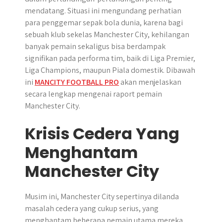
mendatang. Situasi ini mengundang perhatian
para penggemar sepak bola dunia, karena bagi
sebuah klub sekelas Manchester City, kehilangan
banyak pemain sekaligus bisa berdampak
signifikan pada performa tim, baik di Liga Premier,
Liga Champions, maupun Piala domestik. Dibawah
ini
MANCITY FOOTBALL PRO
akan menjelaskan
secara lengkap mengenai raport pemain
Manchester City.
Krisis Cedera Yang
Menghantam
Manchester City
Musim ini, Manchester City sepertinya dilanda
masalah cedera yang cukup serius, yang
menghantam beberapa pemain utama mereka.