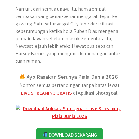
Namun, dari semua upaya itu, hanya empat
tembakan yang benar-benar mengarah tepat ke
gawang. Satu-satunya gol City lahir dari situasi
keberuntungan ketika bola Ruben Dias mengenai
pemain lawan sebelum masuk. Sementara itu,
Newcastle jauh lebih efektif lewat dua sepakan
Harvey Barnes yang mengunci kemenangan untuk
tuan rumah.
Ayo Rasakan Serunya Piala Dunia 2026!
Nonton semua pertandingan tanpa batas lewat
LIVE STREAMING GRATIS
di
Aplikasi Shotsgoal
.
DOWNLOAD SEKARANG