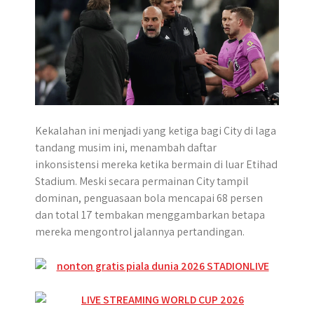
Kekalahan ini menjadi yang ketiga bagi City di laga
tandang musim ini, menambah daftar
inkonsistensi mereka ketika bermain di luar Etihad
Stadium. Meski secara permainan City tampil
dominan, penguasaan bola mencapai 68 persen
dan total 17 tembakan menggambarkan betapa
mereka mengontrol jalannya pertandingan.