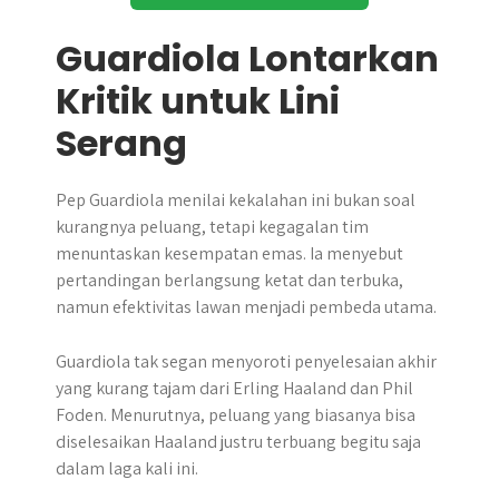
Guardiola Lontarkan
Kritik untuk Lini
Serang
Pep Guardiola menilai kekalahan ini bukan soal
kurangnya peluang, tetapi kegagalan tim
menuntaskan kesempatan emas. Ia menyebut
pertandingan berlangsung ketat dan terbuka,
namun efektivitas lawan menjadi pembeda utama.
Guardiola tak segan menyoroti penyelesaian akhir
yang kurang tajam dari Erling Haaland dan Phil
Foden. Menurutnya, peluang yang biasanya bisa
diselesaikan Haaland justru terbuang begitu saja
dalam laga kali ini.