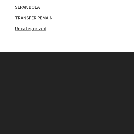
SEPAK BOLA
TRANSFER PEMAIN
Uncategorized