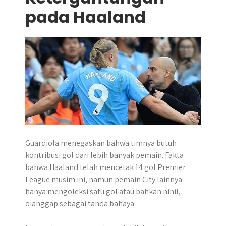
pada Haaland
Guardiola menegaskan bahwa timnya butuh
kontribusi gol dari lebih banyak pemain. Fakta
bahwa Haaland telah mencetak 14 gol Premier
League musim ini, namun pemain City lainnya
hanya mengoleksi satu gol atau bahkan nihil,
dianggap sebagai tanda bahaya.