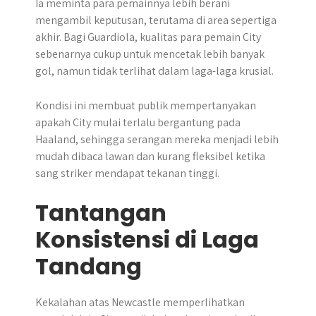
Ia meminta para pemainnya lebih berani
mengambil keputusan, terutama di area sepertiga
akhir. Bagi Guardiola, kualitas para pemain City
sebenarnya cukup untuk mencetak lebih banyak
gol, namun tidak terlihat dalam laga-laga krusial.
Kondisi ini membuat publik mempertanyakan
apakah City mulai terlalu bergantung pada
Haaland, sehingga serangan mereka menjadi lebih
mudah dibaca lawan dan kurang fleksibel ketika
sang striker mendapat tekanan tinggi.
Tantangan
Konsistensi di Laga
Tandang
Kekalahan atas Newcastle memperlihatkan