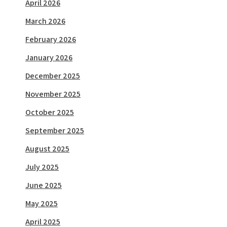
April 2026
March 2026
February 2026
January 2026
December 2025
November 2025
October 2025
September 2025
August 2025
July 2025
June 2025
May 2025
April 2025