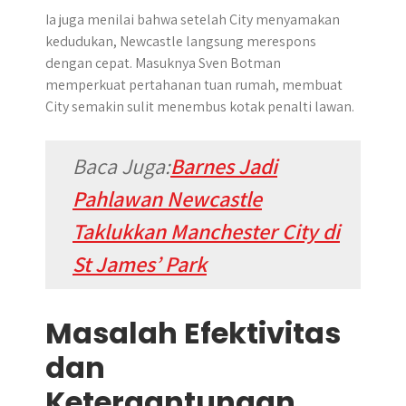
Ia juga menilai bahwa setelah City menyamakan
kedudukan, Newcastle langsung merespons
dengan cepat. Masuknya Sven Botman
memperkuat pertahanan tuan rumah, membuat
City semakin sulit menembus kotak penalti lawan.
Baca Juga:
Barnes Jadi
Pahlawan Newcastle
Taklukkan Manchester City di
St James’ Park
Masalah Efektivitas
dan
Ketergantungan