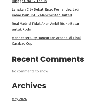
Hingga Usia 32 Tahun
Langkah City Dekati Enzo Fernandez Jadi
Kabar Baik untuk Manchester United
Real Madrid Tidak Akan Ambil Risiko Besar
untuk Rodri
Manhester City Hancurkan Arsenal di Final
Carabao Cup
Recent Comments
No comments to show.
Archives
May 2026