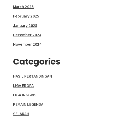
March 2025
February 2025
January 2025
December 2024
November 2024
Categories
HASIL PERTANDINGAN
LIGA EROPA
LIGA INGGRIS
PEMAIN LEGENDA
SEJARAH