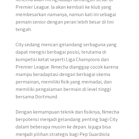
Premier League. Ia akan kembali ke klub yang
membesarkan namanya, namun kali ini sebagai
pemain senior dengan peran lebih besar di lini
tengah.
City sedang mencari gelandang serbaguna yang
dapat mengisi berbagai posisi, terutama di
kompetisi ketat seperti Liga Champions dan
Premier League. Nmecha dianggap cocok karena
mampu beradaptasi dengan berbagai skema
permainan, memiliki fisik yang memadai, dan
memiliki pengalaman bermain di level tinggi
bersama Dortmund.
Dengan kemampuan teknik dan fisiknya, Nmecha
berpotensi menjadi gelandang penting bagi City
dalam beberapa musim ke depan. Ia juga bisa
menjadi pilihan strategis bagi Pep Guardiola