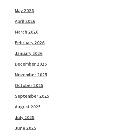
May 2026
April 2026
March 2026
February 2026
January 2026
December 2025
November 2025
October 2025
September 2025
August 2025
July 2025
June 2025