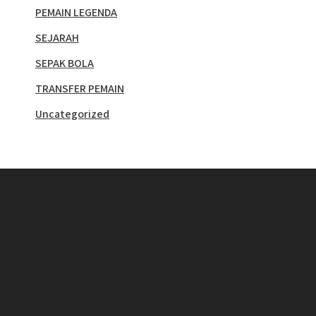
PEMAIN LEGENDA
SEJARAH
SEPAK BOLA
TRANSFER PEMAIN
Uncategorized