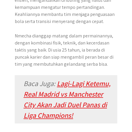
efisien, mengandalkan dribbling yang halus dan
kemampuan mengatur tempo pertandingan.
Keahliannya membantu tim menjaga penguasaan
bola serta transisi menyerang dengan cepat.
Nmecha dianggap matang dalam permainannya,
dengan kombinasi fisik, teknik, dan kecerdasan
taktis yang baik. Di usia 25 tahun, ia berada di
puncak karier dan siap mengambil peran besar di
tim yang membutuhkan gelandang serba bisa.
Baca Juga:
Lagi-Lagi Ketemu,
Real Madrid vs Manchester
City Akan Jadi Duel Panas di
Liga Champions!