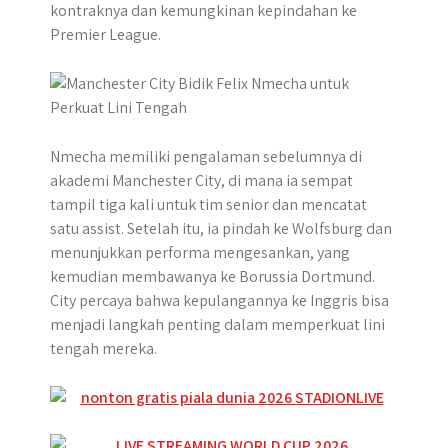
kontraknya dan kemungkinan kepindahan ke
r
Premier League.
Nmecha memiliki pengalaman sebelumnya di
akademi Manchester City, di mana ia sempat
tampil tiga kali untuk tim senior dan mencatat
satu assist. Setelah itu, ia pindah ke Wolfsburg dan
menunjukkan performa mengesankan, yang
kemudian membawanya ke Borussia Dortmund.
City percaya bahwa kepulangannya ke Inggris bisa
menjadi langkah penting dalam memperkuat lini
tengah mereka.