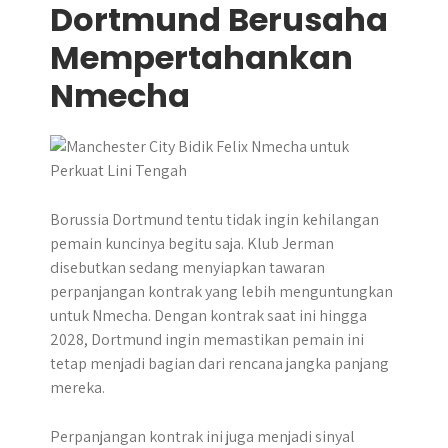
Dortmund Berusaha
Mempertahankan
Nmecha
Borussia Dortmund tentu tidak ingin kehilangan
pemain kuncinya begitu saja. Klub Jerman
disebutkan sedang menyiapkan tawaran
perpanjangan kontrak yang lebih menguntungkan
untuk Nmecha. Dengan kontrak saat ini hingga
2028, Dortmund ingin memastikan pemain ini
tetap menjadi bagian dari rencana jangka panjang
mereka.
Perpanjangan kontrak ini juga menjadi sinyal