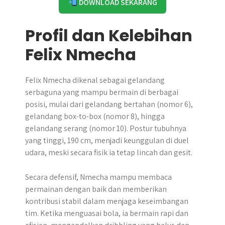
DOWNLOAD SEKARANG
Profil dan Kelebihan
Felix Nmecha
Felix Nmecha dikenal sebagai gelandang
serbaguna yang mampu bermain di berbagai
posisi, mulai dari gelandang bertahan (nomor 6),
gelandang box-to-box (nomor 8), hingga
gelandang serang (nomor 10). Postur tubuhnya
yang tinggi, 190 cm, menjadi keunggulan di duel
udara, meski secara fisik ia tetap lincah dan gesit.
Secara defensif, Nmecha mampu membaca
permainan dengan baik dan memberikan
kontribusi stabil dalam menjaga keseimbangan
tim. Ketika menguasai bola, ia bermain rapi dan