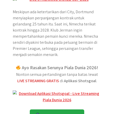
Meskipun ada ketertarikan dari City, Dortmund
menyiapkan perpanjangan kontrak untuk
gelandang 25 tahun itu. Saat ini, Nmecha terikat
kontrak hingga 2028. Klub Jerman ingin
mempertahankan pemain kunci mereka. Nmecha
sendiri diyakini terbuka pada peluang bermain di
Premier League, sehingga persaingan transfer
menjadi semakin menarik.
Ayo Rasakan Serunya Piala Dunia 2026!
Nonton semua pertandingan tanpa batas lewat
LIVE STREAMING GRATIS
di
Aplikasi Shotsgoal
.