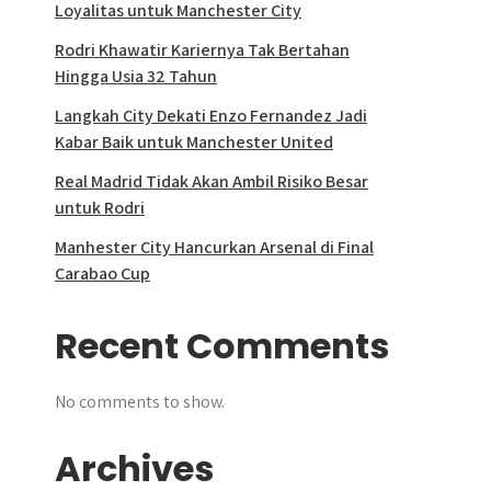
Loyalitas untuk Manchester City
Rodri Khawatir Kariernya Tak Bertahan
Hingga Usia 32 Tahun
Langkah City Dekati Enzo Fernandez Jadi
Kabar Baik untuk Manchester United
Real Madrid Tidak Akan Ambil Risiko Besar
untuk Rodri
Manhester City Hancurkan Arsenal di Final
Carabao Cup
Recent Comments
No comments to show.
Archives