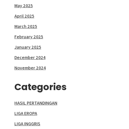
May 2025
April 2025
March 2025
February 2025
January 2025
December 2024
November 2024
Categories
HASIL PERTANDINGAN
LIGA EROPA
LIGA INGGRIS