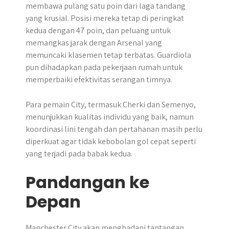
membawa pulang satu poin dari laga tandang
yang krusial. Posisi mereka tetap di peringkat
kedua dengan 47 poin, dan peluang untuk
memangkas jarak dengan Arsenal yang
memuncaki klasemen tetap terbatas. Guardiola
pun dihadapkan pada pekerjaan rumah untuk
memperbaiki efektivitas serangan timnya.
Para pemain City, termasuk Cherki dan Semenyo,
menunjukkan kualitas individu yang baik, namun
koordinasi lini tengah dan pertahanan masih perlu
diperkuat agar tidak kebobolan gol cepat seperti
yang terjadi pada babak kedua.
Pandangan ke
Depan
Manchester City akan menghadapi tantangan