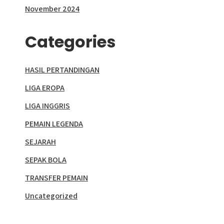
November 2024
Categories
HASIL PERTANDINGAN
LIGA EROPA
LIGA INGGRIS
PEMAIN LEGENDA
SEJARAH
SEPAK BOLA
TRANSFER PEMAIN
Uncategorized