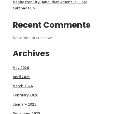
Manhester City Hancurkan Arsenal di Final
Carabao Cup
Recent Comments
No comments to show.
Archives
May 2026
April 2026
March 2026
February 2026
January 2026
December 2025