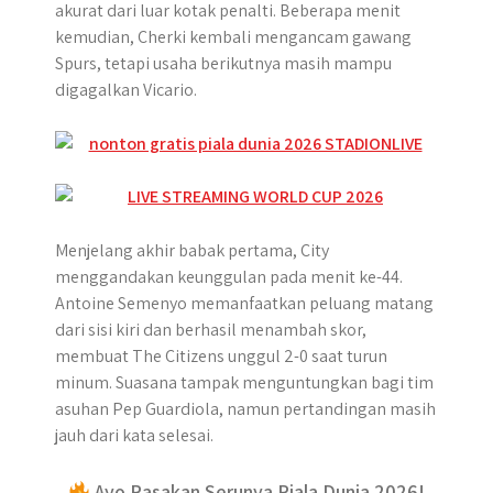
akurat dari luar kotak penalti. Beberapa menit
kemudian, Cherki kembali mengancam gawang
Spurs, tetapi usaha berikutnya masih mampu
digagalkan Vicario.
Menjelang akhir babak pertama, City
menggandakan keunggulan pada menit ke-44.
Antoine Semenyo memanfaatkan peluang matang
dari sisi kiri dan berhasil menambah skor,
membuat The Citizens unggul 2-0 saat turun
minum. Suasana tampak menguntungkan bagi tim
asuhan Pep Guardiola, namun pertandingan masih
jauh dari kata selesai.
Ayo Rasakan Serunya Piala Dunia 2026!