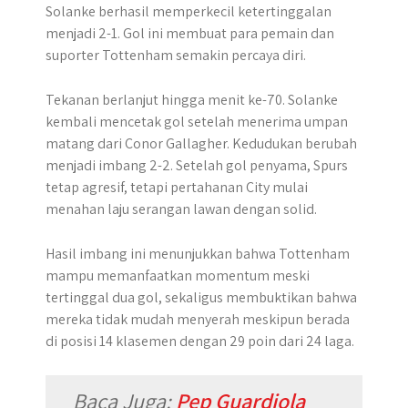
Solanke berhasil memperkecil ketertinggalan
menjadi 2-1. Gol ini membuat para pemain dan
suporter Tottenham semakin percaya diri.
Tekanan berlanjut hingga menit ke-70. Solanke
kembali mencetak gol setelah menerima umpan
matang dari Conor Gallagher. Kedudukan berubah
menjadi imbang 2-2. Setelah gol penyama, Spurs
tetap agresif, tetapi pertahanan City mulai
menahan laju serangan lawan dengan solid.
Hasil imbang ini menunjukkan bahwa Tottenham
mampu memanfaatkan momentum meski
tertinggal dua gol, sekaligus membuktikan bahwa
mereka tidak mudah menyerah meskipun berada
di posisi 14 klasemen dengan 29 poin dari 24 laga.
Baca Juga:
Pep Guardiola