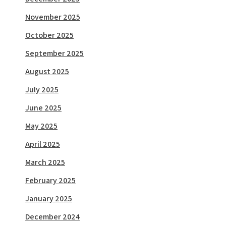
November 2025
October 2025
September 2025
August 2025
July 2025
June 2025
May 2025
April 2025
March 2025
February 2025
January 2025
December 2024