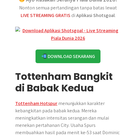
Nonton semua pertandingan tanpa batas lewat
LIVE STREAMING GRATIS
di
Aplikasi Shotsgoal
.
DOWNLOAD SEKARANG
Tottenham Bangkit
di Babak Kedua
Tottenham Hotspur
menunjukkan karakter
kebangkitan pada babak kedua. Mereka
meningkatkan intensitas serangan dan mulai
menekan pertahanan City. Usaha Spurs
membuahkan hasil pada menit ke-53 saat Dominic