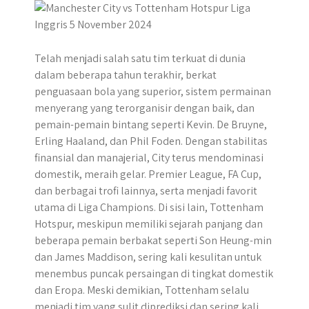
Telah menjadi salah satu tim terkuat di dunia
dalam beberapa tahun terakhir, berkat
penguasaan bola yang superior, sistem permainan
menyerang yang terorganisir dengan baik, dan
pemain-pemain bintang seperti Kevin. De Bruyne,
Erling Haaland, dan Phil Foden. Dengan stabilitas
finansial dan manajerial, City terus mendominasi
domestik, meraih gelar. Premier League, FA Cup,
dan berbagai trofi lainnya, serta menjadi favorit
utama di Liga Champions. Di sisi lain, Tottenham
Hotspur, meskipun memiliki sejarah panjang dan
beberapa pemain berbakat seperti Son Heung-min
dan James Maddison, sering kali kesulitan untuk
menembus puncak persaingan di tingkat domestik
dan Eropa. Meski demikian, Tottenham selalu
menjadi tim yang sulit diprediksi dan sering kali