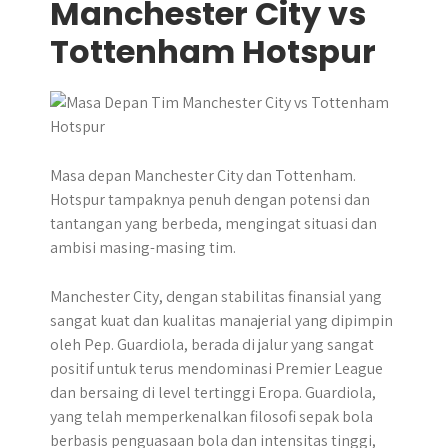
Manchester City vs
Tottenham Hotspur
Masa depan Manchester City dan Tottenham.
Hotspur tampaknya penuh dengan potensi dan
tantangan yang berbeda, mengingat situasi dan
ambisi masing-masing tim.
Manchester City, dengan stabilitas finansial yang
sangat kuat dan kualitas manajerial yang dipimpin
oleh Pep. Guardiola, berada di jalur yang sangat
positif untuk terus mendominasi Premier League
dan bersaing di level tertinggi Eropa. Guardiola,
yang telah memperkenalkan filosofi sepak bola
berbasis penguasaan bola dan intensitas tinggi,