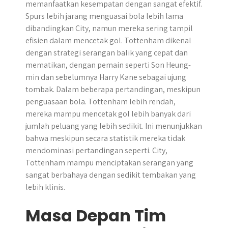
memanfaatkan kesempatan dengan sangat efektif.
Spurs lebih jarang menguasai bola lebih lama
dibandingkan City, namun mereka sering tampil
efisien dalam mencetak gol. Tottenham dikenal
dengan strategi serangan balik yang cepat dan
mematikan, dengan pemain seperti Son Heung-
min dan sebelumnya Harry Kane sebagai ujung
tombak. Dalam beberapa pertandingan, meskipun
penguasaan bola. Tottenham lebih rendah,
mereka mampu mencetak gol lebih banyak dari
jumlah peluang yang lebih sedikit. Ini menunjukkan
bahwa meskipun secara statistik mereka tidak
mendominasi pertandingan seperti. City,
Tottenham mampu menciptakan serangan yang
sangat berbahaya dengan sedikit tembakan yang
lebih klinis.
Masa Depan Tim