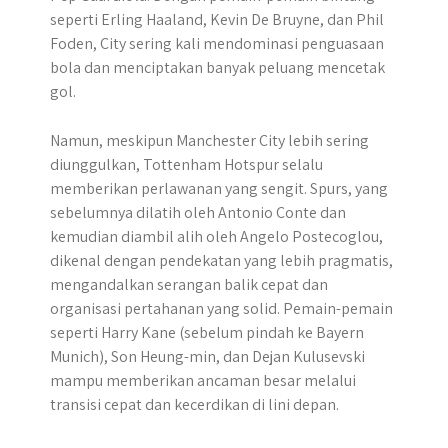
seperti Erling Haaland, Kevin De Bruyne, dan Phil
Foden, City sering kali mendominasi penguasaan
bola dan menciptakan banyak peluang mencetak
gol.
Namun, meskipun Manchester City lebih sering
diunggulkan, Tottenham Hotspur selalu
memberikan perlawanan yang sengit. Spurs, yang
sebelumnya dilatih oleh Antonio Conte dan
kemudian diambil alih oleh Angelo Postecoglou,
dikenal dengan pendekatan yang lebih pragmatis,
mengandalkan serangan balik cepat dan
organisasi pertahanan yang solid. Pemain-pemain
seperti Harry Kane (sebelum pindah ke Bayern
Munich), Son Heung-min, dan Dejan Kulusevski
mampu memberikan ancaman besar melalui
transisi cepat dan kecerdikan di lini depan.