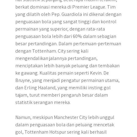
berkat dominasi mereka di Premier League. Tim
yang dilatih oleh Pep. Guardiola ini dikenal dengan
penguasaan bola yang sangat tinggi dan kontrol
permainan yang superior, dengan rata-rata
penguasaan bola lebih dari 60% dalam sebagian
besar pertandingan. Dalam pertemuan-pertemuan
dengan Tottenham. City sering kali
mengendalikan jalannya pertandingan,
menciptakan lebih banyak peluang dan tembakan
ke gawang. Kualitas pemain seperti Kevin. De
Bruyne, yang menjadi pengatur permainan utama,
dan Erling Haaland, yang memiliki insting gol
tajam, turut memberi pengaruh besar dalam
statistik serangan mereka.
Namun, meskipun Manchester City lebih unggul
dalam penguasaan bola dan peluang mencetak
gol, Tottenham Hotspur sering kali berhasil