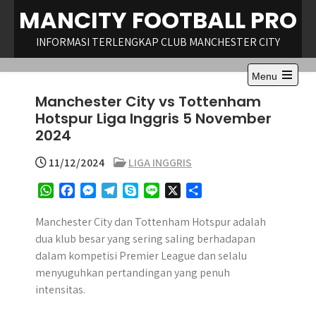
Skip
MANCITY FOOTBALL PRO
to
content
INFORMASI TERLENGKAP CLUB MANCHESTER CITY
Menu
Open
Manchester City vs Tottenham
the
main
Hotspur Liga Inggris 5 November
menu
2024
11/12/2024
LIGA INGGRIS
W
F
M
T
S
L
X
S
h
a
e
e
k
i
h
a
c
s
l
y
n
a
Manchester City dan Tottenham Hotspur adalah
t
e
s
e
p
e
r
dua klub besar yang sering saling berhadapan
s
b
e
g
e
e
dalam kompetisi Premier League dan selalu
A
o
n
r
menyuguhkan pertandingan yang penuh
p
o
g
a
intensitas.
p
k
e
m
r