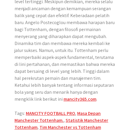
level tertinggi. Meskipun demikian, mereka selalu
menjadi ancaman dengan kemampuan serangan
balik yang cepat dan efektif. Keberadaan pelatih
baru. Angelo Postecoglou membawa harapan baru
bagi Tottenham, dengan filosofi permainan
menyerang yang diharapkan dapat mengubah.
Dinamika tim dan membawa mereka kembali ke
jalur sukses. Namun, untuk itu. Tottenham perlu
memperbaiki aspek-aspek fundamental, terutama
di lini pertahanan, dan memastikan bahwa mereka
dapat bersaing di level yang lebih. Tinggi dalam
hal perekrutan pemain dan manajemen tim.
Ketahui lebih banyak tentang informasi seputaran
bola yang seru dan menarik hanya dengan
mengklik link berikut ini
mancity365.com
.
Tags:
MANCITY FOOTBALL PRO
,
Masa Depan
Manchester Tottenham.
,
Statistik Manchester
Tottenham
,
Tim Manchester vs Tottenham