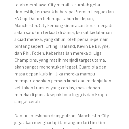
telah membawa. City meraih sejumlah gelar
domestik, termasuk beberapa Premier League dan
FA Cup. Dalam beberapa tahun ke depan,
Manchester. City kemungkinan akan terus menjadi
salah satu tim terkuat di dunia, berkat kedalaman
skuad mereka, yang dihuni oleh pemain-pemain
bintang seperti Erling Haaland, Kevin De Bruyne,
dan Phil Foden. Keberhasilan mereka di Liga
Champions, yang masih menjadi target utama,
akan sangat menentukan legasi. Guardiola dan
masa depan klub ini. Jika mereka mampu
mempertahankan pemain kunci dan melanjutkan
kebijakan transfer yang cerdas, masa depan
mereka di puncak sepak bola Inggris dan Eropa
sangat cerah.
Namun, meskipun diunggulkan, Manchester City
juga akan menghadapi tantangan dari tim-tim