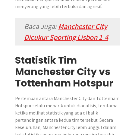
menyerang yang lebih terbuka dan agresif.
Baca Juga:
Manchester City
Dicukur Sporting Lisbon 1-4
Statistik Tim
Manchester City vs
Tottenham Hotspur
Pertemuan antara Manchester City dan Tottenham
Hotspur selalu menarik untuk dianalisis, terutama
ketika melihat statistik yang ada di balik
pertandingan antara kedua tim tersebut. Secara
keseluruhan, Manchester City lebih unggul dalam
hal statistik sepanjang beberapa musim terakhir,