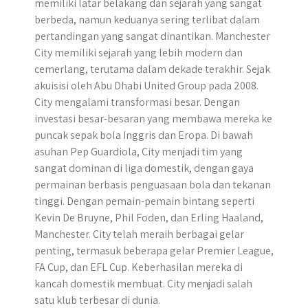
memiliki latar belakang dan sejarah yang sangat
berbeda, namun keduanya sering terlibat dalam
pertandingan yang sangat dinantikan. Manchester
City memiliki sejarah yang lebih modern dan
cemerlang, terutama dalam dekade terakhir. Sejak
akuisisi oleh Abu Dhabi United Group pada 2008.
City mengalami transformasi besar. Dengan
investasi besar-besaran yang membawa mereka ke
puncak sepak bola Inggris dan Eropa. Di bawah
asuhan Pep Guardiola, City menjadi tim yang
sangat dominan di liga domestik, dengan gaya
permainan berbasis penguasaan bola dan tekanan
tinggi. Dengan pemain-pemain bintang seperti
Kevin De Bruyne, Phil Foden, dan Erling Haaland,
Manchester. City telah meraih berbagai gelar
penting, termasuk beberapa gelar Premier League,
FA Cup, dan EFL Cup. Keberhasilan mereka di
kancah domestik membuat. City menjadi salah
satu klub terbesar di dunia.