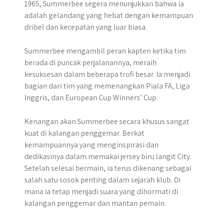
1965, Summerbee segera menunjukkan bahwa ia
adalah gelandang yang hebat dengan kemampuan
dribel dan kecepatan yang luar biasa.
Summerbee mengambil peran kapten ketika tim
berada di puncak perjalanannya, meraih
kesuksesan dalam beberapa trofi besar. Ia menjadi
bagian dari tim yang memenangkan Piala FA, Liga
Inggris, dan European Cup Winners’ Cup.
Kenangan akan Summerbee secara khusus sangat
kuat di kalangan penggemar. Berkat
kemampuannya yang menginspirasi dan
dedikasinya dalam memakai jersey biru langit City.
Setelah selesai bermain, ia terus dikenang sebagai
salah satu sosok penting dalam sejarah klub. Di
mana ia tetap menjadi suara yang dihormati di
kalangan penggemar dan mantan pemain.