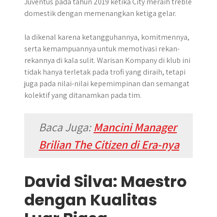
Juventus pada tahun 2019 ketika City meraih treble
domestik dengan memenangkan ketiga gelar.
Ia dikenal karena ketangguhannya, komitmennya,
serta kemampuannya untuk memotivasi rekan-
rekannya di kala sulit. Warisan Kompany di klub ini
tidak hanya terletak pada trofi yang diraih, tetapi
juga pada nilai-nilai kepemimpinan dan semangat
kolektif yang ditanamkan pada tim.
Baca Juga:
Mancini Manager
Brilian The Citizen di Era-nya
David Silva: Maestro
dengan Kualitas