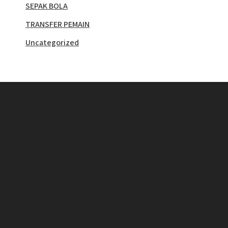
SEPAK BOLA
TRANSFER PEMAIN
Uncategorized