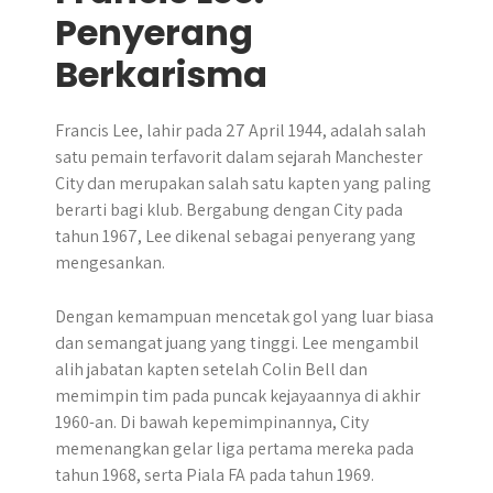
Penyerang
Berkarisma
Francis Lee, lahir pada 27 April 1944, adalah salah
satu pemain terfavorit dalam sejarah Manchester
City dan merupakan salah satu kapten yang paling
berarti bagi klub. Bergabung dengan City pada
tahun 1967, Lee dikenal sebagai penyerang yang
mengesankan.
Dengan kemampuan mencetak gol yang luar biasa
dan semangat juang yang tinggi. Lee mengambil
alih jabatan kapten setelah Colin Bell dan
memimpin tim pada puncak kejayaannya di akhir
1960-an. Di bawah kepemimpinannya, City
memenangkan gelar liga pertama mereka pada
tahun 1968, serta Piala FA pada tahun 1969.