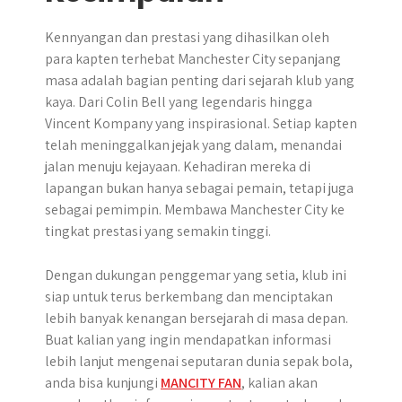
​Kennyangan dan prestasi yang dihasilkan oleh
para kapten terhebat Manchester City sepanjang
masa adalah bagian penting dari sejarah klub yang
kaya. Dari Colin Bell yang legendaris hingga
Vincent Kompany yang inspirasional. Setiap kapten
telah meninggalkan jejak yang dalam, menandai
jalan menuju kejayaan. Kehadiran mereka di
lapangan bukan hanya sebagai pemain, tetapi juga
sebagai pemimpin. Membawa Manchester City ke
tingkat prestasi yang semakin tinggi.
Dengan dukungan penggemar yang setia, klub ini
siap untuk terus berkembang dan menciptakan
lebih banyak kenangan bersejarah di masa depan.
Buat kalian yang ingin mendapatkan informasi
lebih lanjut mengenai seputaran dunia sepak bola,
anda bisa kunjungi
MANCITY FAN
, kalian akan