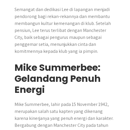
Semangat dan dedikasi Lee di lapangan menjadi
pendorong bagi rekan-rekannya dan membantu
membangun kultur kemenangan di klub. Setelah
pensiun, Lee terus terlibat dengan Manchester
City, baik sebagai pengurus maupun sebagai
penggemar setia, menunjukkan cinta dan
komitmennya kepada klub yang ia pimpin.
Mike Summerbee:
Gelandang Penuh
Energi
Mike Summerbee, lahir pada 15 November 1942,
merupakan salah satu kapten yang dikenang
karena kinerjanya yang penuh energi dan karakter.
Bergabung dengan Manchester City pada tahun