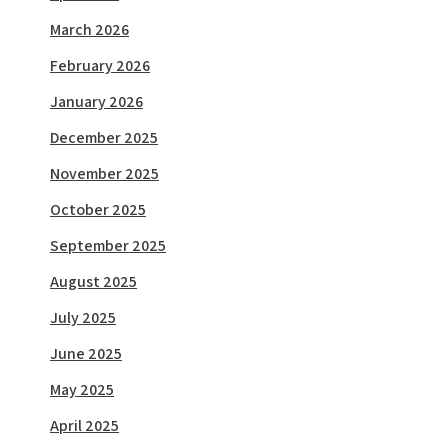
March 2026
February 2026
January 2026
December 2025
November 2025
October 2025
September 2025
August 2025
July 2025
June 2025
May 2025
April 2025