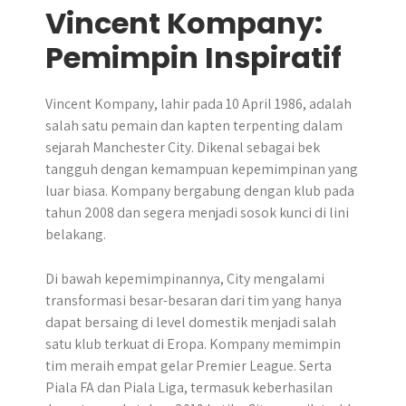
Vincent Kompany:
Pemimpin Inspiratif
Vincent Kompany, lahir pada 10 April 1986, adalah
salah satu pemain dan kapten terpenting dalam
sejarah Manchester City. Dikenal sebagai bek
tangguh dengan kemampuan kepemimpinan yang
luar biasa. Kompany bergabung dengan klub pada
tahun 2008 dan segera menjadi sosok kunci di lini
belakang.
Di bawah kepemimpinannya, City mengalami
transformasi besar-besaran dari tim yang hanya
dapat bersaing di level domestik menjadi salah
satu klub terkuat di Eropa. Kompany memimpin
tim meraih empat gelar Premier League. Serta
Piala FA dan Piala Liga, termasuk keberhasilan