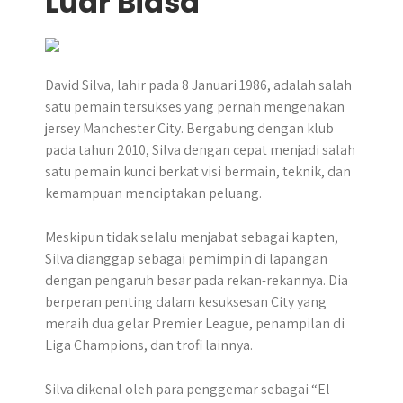
Luar Biasa
David Silva, lahir pada 8 Januari 1986, adalah salah
satu pemain tersukses yang pernah mengenakan
jersey Manchester City. Bergabung dengan klub
pada tahun 2010, Silva dengan cepat menjadi salah
satu pemain kunci berkat visi bermain, teknik, dan
kemampuan menciptakan peluang.
Meskipun tidak selalu menjabat sebagai kapten,
Silva dianggap sebagai pemimpin di lapangan
dengan pengaruh besar pada rekan-rekannya. Dia
berperan penting dalam kesuksesan City yang
meraih dua gelar Premier League, penampilan di
Liga Champions, dan trofi lainnya.
Silva dikenal oleh para penggemar sebagai “El