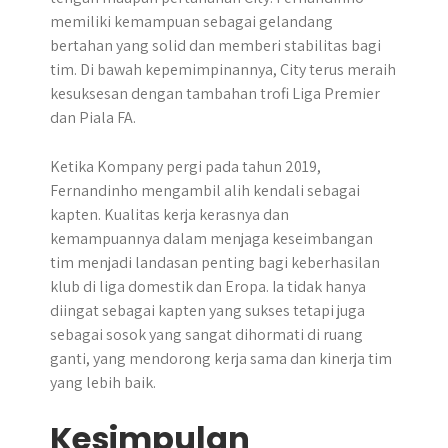
memiliki kemampuan sebagai gelandang
bertahan yang solid dan memberi stabilitas bagi
tim. Di bawah kepemimpinannya, City terus meraih
kesuksesan dengan tambahan trofi Liga Premier
dan Piala FA.
Ketika Kompany pergi pada tahun 2019,
Fernandinho mengambil alih kendali sebagai
kapten. Kualitas kerja kerasnya dan
kemampuannya dalam menjaga keseimbangan
tim menjadi landasan penting bagi keberhasilan
klub di liga domestik dan Eropa. Ia tidak hanya
diingat sebagai kapten yang sukses tetapi juga
sebagai sosok yang sangat dihormati di ruang
ganti, yang mendorong kerja sama dan kinerja tim
yang lebih baik.
Kesimpulan