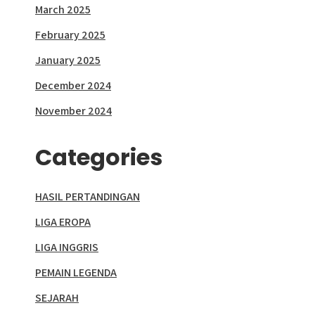
March 2025
February 2025
January 2025
December 2024
November 2024
Categories
HASIL PERTANDINGAN
LIGA EROPA
LIGA INGGRIS
PEMAIN LEGENDA
SEJARAH