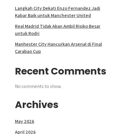
Langkah City Dekati Enzo Fernandez Jadi
Kabar Baik untuk Manchester United
Real Madrid Tidak Akan Ambil Risiko Besar
untuk Rodri
Manhester City Hancurkan Arsenal di Final
Carabao Cup
Recent Comments
No comments to show.
Archives
May 2026
April 2026