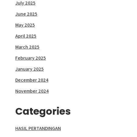
July 2025
June 2025
May 2025
April 2025
March 2025
February 2025
January 2025
December 2024
November 2024
Categories
HASIL PERTANDINGAN