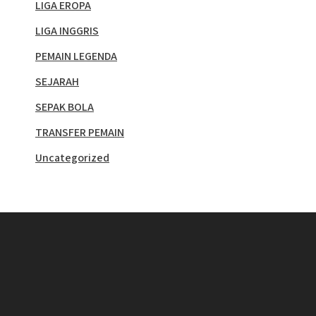
LIGA EROPA
LIGA INGGRIS
PEMAIN LEGENDA
SEJARAH
SEPAK BOLA
TRANSFER PEMAIN
Uncategorized