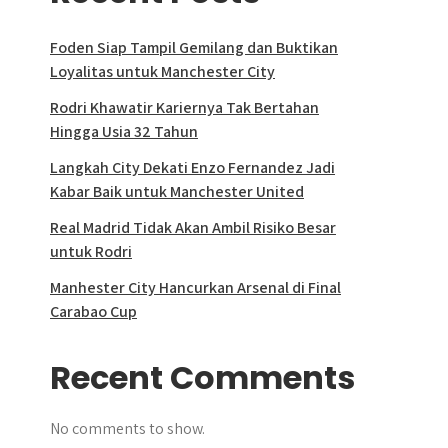
Foden Siap Tampil Gemilang dan Buktikan
Loyalitas untuk Manchester City
Rodri Khawatir Kariernya Tak Bertahan
Hingga Usia 32 Tahun
Langkah City Dekati Enzo Fernandez Jadi
Kabar Baik untuk Manchester United
Real Madrid Tidak Akan Ambil Risiko Besar
untuk Rodri
Manhester City Hancurkan Arsenal di Final
Carabao Cup
Recent Comments
No comments to show.