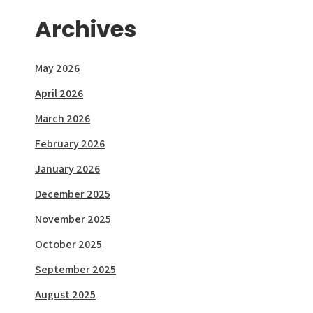
Archives
May 2026
April 2026
March 2026
February 2026
January 2026
December 2025
November 2025
October 2025
September 2025
August 2025