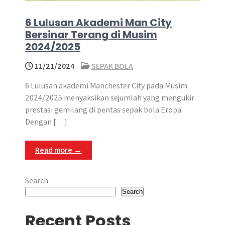
6 Lulusan Akademi Man City
Bersinar Terang di Musim
2024/2025
11/21/2024
SEPAK BOLA
6 Lulusan akademi Manchester City pada Musim
2024/2025 menyaksikan sejumlah yang mengukir
prestasi gemilang di pentas sepak bola Eropa.
Dengan […]
Read more →
Search
Search
Recent Posts