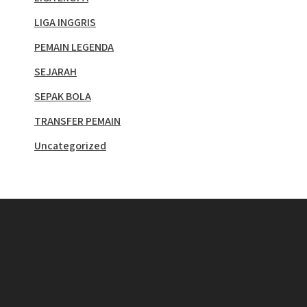
LIGA INGGRIS
PEMAIN LEGENDA
SEJARAH
SEPAK BOLA
TRANSFER PEMAIN
Uncategorized