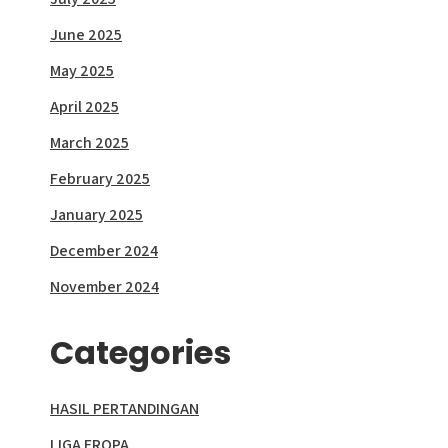
June 2025
May 2025
April 2025
March 2025
February 2025
January 2025
December 2024
November 2024
Categories
HASIL PERTANDINGAN
LIGA EROPA