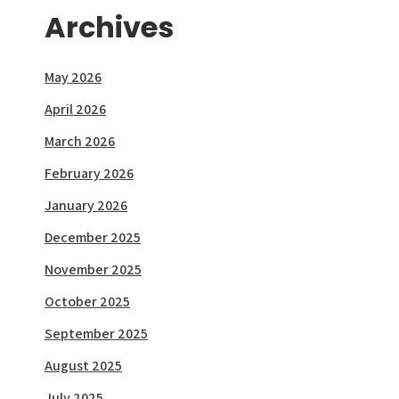
Archives
May 2026
April 2026
March 2026
February 2026
January 2026
December 2025
November 2025
October 2025
September 2025
August 2025
July 2025