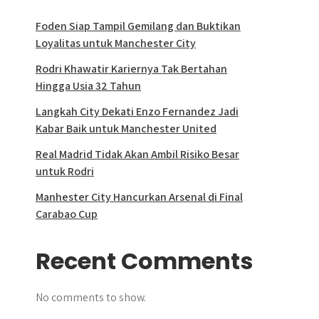
Foden Siap Tampil Gemilang dan Buktikan
Loyalitas untuk Manchester City
Rodri Khawatir Kariernya Tak Bertahan
Hingga Usia 32 Tahun
Langkah City Dekati Enzo Fernandez Jadi
Kabar Baik untuk Manchester United
Real Madrid Tidak Akan Ambil Risiko Besar
untuk Rodri
Manhester City Hancurkan Arsenal di Final
Carabao Cup
Recent Comments
No comments to show.