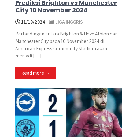
Prediksi Brighton vs Manchester
City 10 November 2024
11/19/2024
LIGA INGGRIS
Pertandingan antara Brighton & Hove Albion dan
Manchester City pada 10 November 2024 di
American Express Community Stadium akan
menjadi […]
Read more →