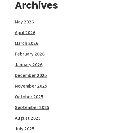
Archives
May 2026
April 2026
March 2026
February 2026
January 2026
December 2025
November 2025
October 2025
September 2025
August 2025
July 2025