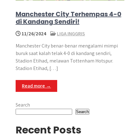
Manchester City Terhempas 4-0
di Kandang Sendiri!
11/26/2024
LIGA INGGRIS
Manchester City benar-benar mengalami mimpi
buruk saat kalah telak 4-0 di kandang sendiri,
Stadion Etihad, melawan Tottenham Hotspur.
Stadion Etihad, […]
Read more →
Search
Search
Recent Posts