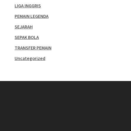
LIGA INGGRIS
PEMAIN LEGENDA
SEJARAH
SEPAK BOLA
TRANSFER PEMAIN
Uncategorized