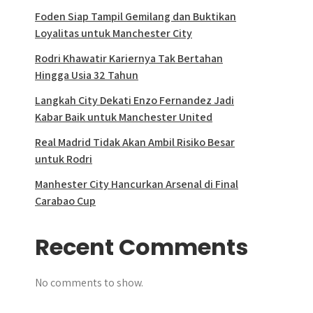
Foden Siap Tampil Gemilang dan Buktikan
Loyalitas untuk Manchester City
Rodri Khawatir Kariernya Tak Bertahan
Hingga Usia 32 Tahun
Langkah City Dekati Enzo Fernandez Jadi
Kabar Baik untuk Manchester United
Real Madrid Tidak Akan Ambil Risiko Besar
untuk Rodri
Manhester City Hancurkan Arsenal di Final
Carabao Cup
Recent Comments
No comments to show.