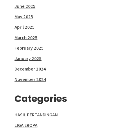
June 2025
May 2025
April 2025
March 2025
February 2025
January 2025
December 2024
November 2024
Categories
HASIL PERTANDINGAN
LIGA EROPA