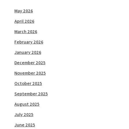
May 2026
April 2026
March 2026
February 2026
January 2026
December 2025
November 2025
October 2025
September 2025
August 2025
July 2025
June 2025