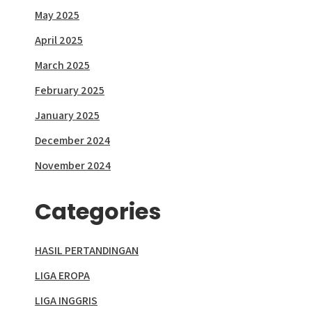
May 2025
April 2025
March 2025
February 2025
January 2025
December 2024
November 2024
Categories
HASIL PERTANDINGAN
LIGA EROPA
LIGA INGGRIS