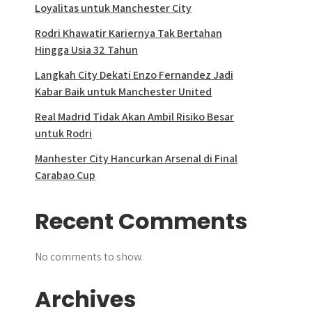
Loyalitas untuk Manchester City
Rodri Khawatir Kariernya Tak Bertahan
Hingga Usia 32 Tahun
Langkah City Dekati Enzo Fernandez Jadi
Kabar Baik untuk Manchester United
Real Madrid Tidak Akan Ambil Risiko Besar
untuk Rodri
Manhester City Hancurkan Arsenal di Final
Carabao Cup
Recent Comments
No comments to show.
Archives