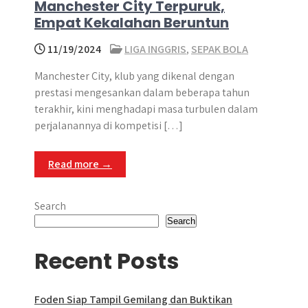
Manchester City Terpuruk,
Empat Kekalahan Beruntun
11/19/2024
LIGA INGGRIS
,
SEPAK BOLA
Manchester City, klub yang dikenal dengan
prestasi mengesankan dalam beberapa tahun
terakhir, kini menghadapi masa turbulen dalam
perjalanannya di kompetisi […]
Read more →
Search
Search
Recent Posts
Foden Siap Tampil Gemilang dan Buktikan