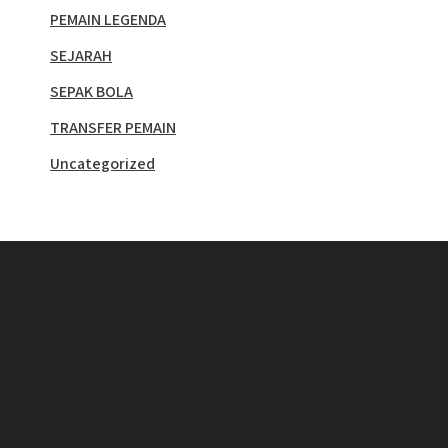
PEMAIN LEGENDA
SEJARAH
SEPAK BOLA
TRANSFER PEMAIN
Uncategorized