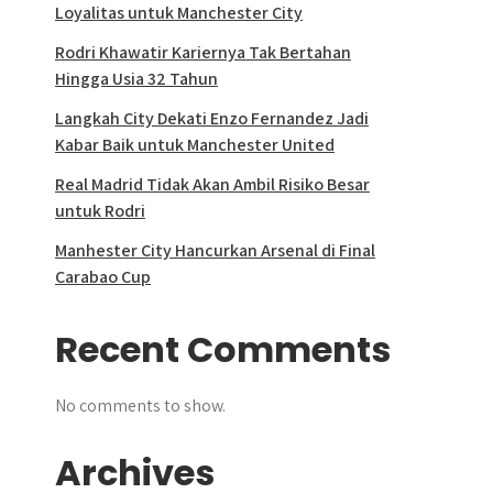
Loyalitas untuk Manchester City
Rodri Khawatir Kariernya Tak Bertahan
Hingga Usia 32 Tahun
Langkah City Dekati Enzo Fernandez Jadi
Kabar Baik untuk Manchester United
Real Madrid Tidak Akan Ambil Risiko Besar
untuk Rodri
Manhester City Hancurkan Arsenal di Final
Carabao Cup
Recent Comments
No comments to show.
Archives