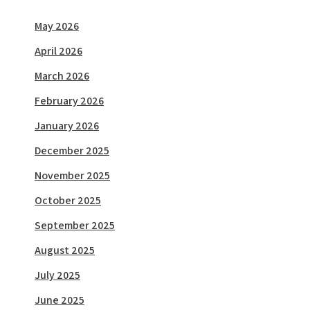
May 2026
April 2026
March 2026
February 2026
January 2026
December 2025
November 2025
October 2025
September 2025
August 2025
July 2025
June 2025