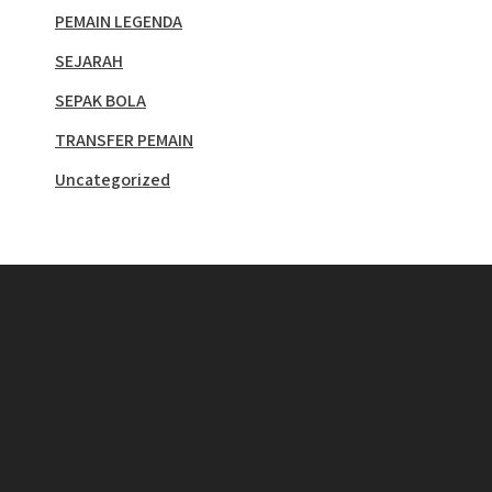
PEMAIN LEGENDA
SEJARAH
SEPAK BOLA
TRANSFER PEMAIN
Uncategorized