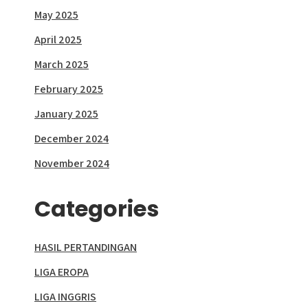
May 2025
April 2025
March 2025
February 2025
January 2025
December 2024
November 2024
Categories
HASIL PERTANDINGAN
LIGA EROPA
LIGA INGGRIS