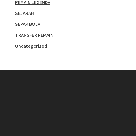
PEMAIN LEGENDA
SEJARAH
SEPAK BOLA
TRANSFER PEMAIN
Uncategorized