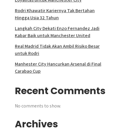
Rodri Khawatir Kariernya Tak Bertahan
Hingga Usia 32 Tahun
Langkah City Dekati Enzo Fernandez Jadi
Kabar Baik untuk Manchester United
Real Madrid Tidak Akan Ambil Risiko Besar
untuk Rodri
Manhester City Hancurkan Arsenal di Final
Carabao Cup
Recent Comments
No comments to show.
Archives