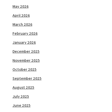
May 2026
April 2026
March 2026
February 2026
January 2026
December 2025
November 2025
October 2025
September 2025
August 2025
July 2025
June 2025