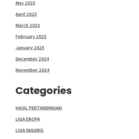
May 2025
April 2025
March 2025
February 2025
January 2025
December 2024
November 2024
Categories
HASIL PERTANDINGAN
LIGA EROPA
LIGA INGGRIS