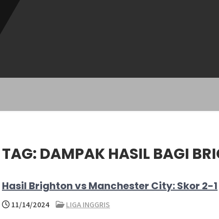
TAG:
DAMPAK HASIL BAGI BR
Hasil Brighton vs Manchester City: Skor 2-1
11/14/2024
LIGA INGGRIS