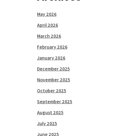
May 2026
April 2026
March 2026
February 2026
January 2026
December 2025
November 2025
October 2025
September 2025
August 2025
July 2025
June 2025