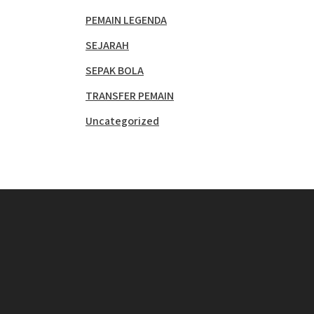
PEMAIN LEGENDA
SEJARAH
SEPAK BOLA
TRANSFER PEMAIN
Uncategorized