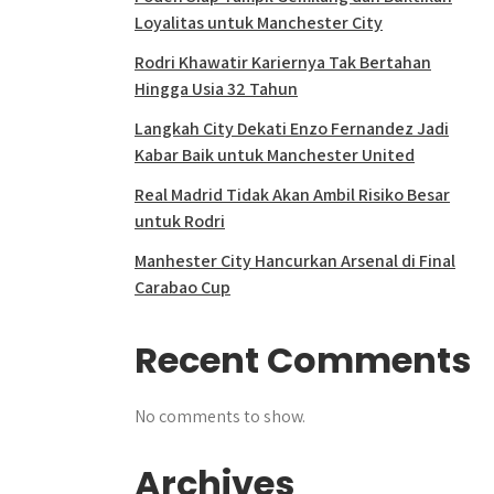
Loyalitas untuk Manchester City
Rodri Khawatir Kariernya Tak Bertahan
Hingga Usia 32 Tahun
Langkah City Dekati Enzo Fernandez Jadi
Kabar Baik untuk Manchester United
Real Madrid Tidak Akan Ambil Risiko Besar
untuk Rodri
Manhester City Hancurkan Arsenal di Final
Carabao Cup
Recent Comments
No comments to show.
Archives