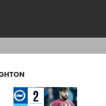
IGHTON