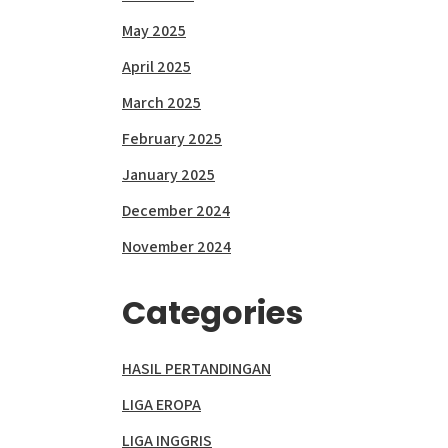
May 2025
April 2025
March 2025
February 2025
January 2025
December 2024
November 2024
Categories
HASIL PERTANDINGAN
LIGA EROPA
LIGA INGGRIS