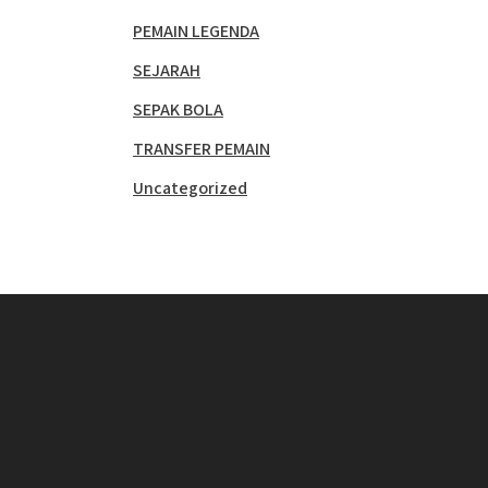
PEMAIN LEGENDA
SEJARAH
SEPAK BOLA
TRANSFER PEMAIN
Uncategorized