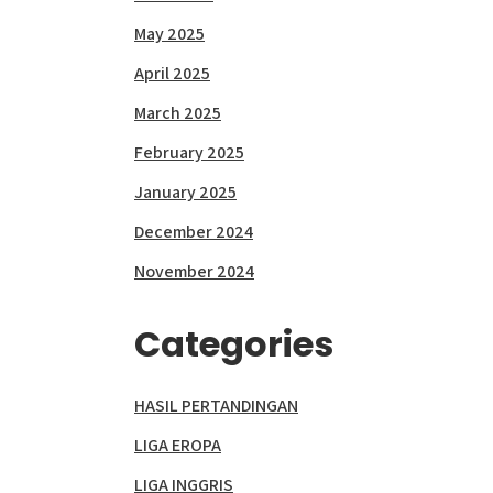
May 2025
April 2025
March 2025
February 2025
January 2025
December 2024
November 2024
Categories
HASIL PERTANDINGAN
LIGA EROPA
LIGA INGGRIS