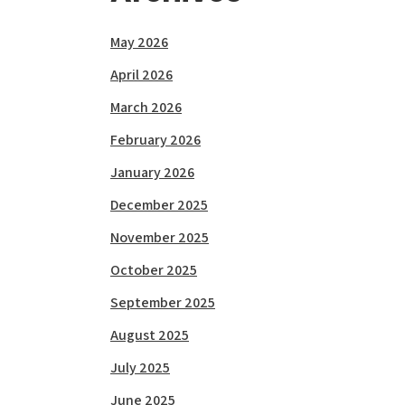
May 2026
April 2026
March 2026
February 2026
January 2026
December 2025
November 2025
October 2025
September 2025
August 2025
July 2025
June 2025