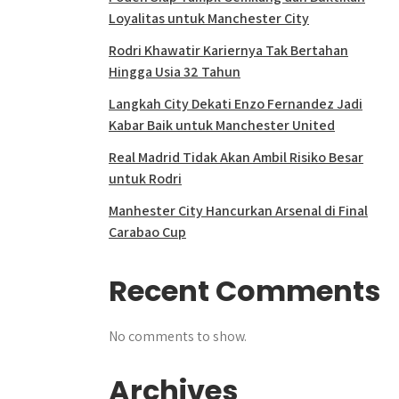
Loyalitas untuk Manchester City
Rodri Khawatir Kariernya Tak Bertahan
Hingga Usia 32 Tahun
Langkah City Dekati Enzo Fernandez Jadi
Kabar Baik untuk Manchester United
Real Madrid Tidak Akan Ambil Risiko Besar
untuk Rodri
Manhester City Hancurkan Arsenal di Final
Carabao Cup
Recent Comments
No comments to show.
Archives