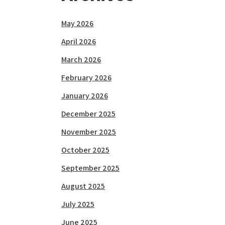
May 2026
April 2026
March 2026
February 2026
January 2026
December 2025
November 2025
October 2025
September 2025
August 2025
July 2025
June 2025