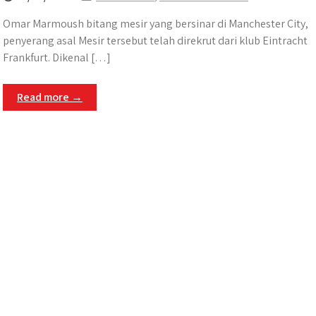
Omar Marmoush bitang mesir yang bersinar di Manchester City,
penyerang asal Mesir tersebut telah direkrut dari klub Eintracht
Frankfurt. Dikenal […]
Read more →