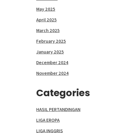
May 2025
April 2025
March 2025
February 2025
January 2025
December 2024
November 2024
Categories
HASIL PERTANDINGAN
LIGA EROPA
LIGA INGGRIS