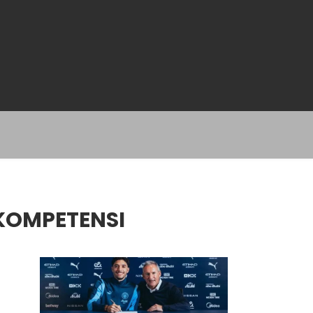
KOMPETENSI