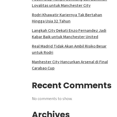
Loyalitas untuk Manchester City
Rodri Khawatir Kariernya Tak Bertahan
Hingga Usia 32 Tahun
Langkah City Dekati Enzo Fernandez Jadi
Kabar Baik untuk Manchester United
Real Madrid Tidak Akan Ambil Risiko Besar
untuk Rodri
Manhester City Hancurkan Arsenal di Final
Carabao Cup
Recent Comments
No comments to show.
Archives