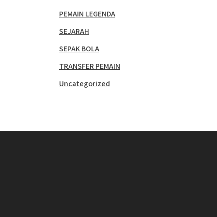
PEMAIN LEGENDA
SEJARAH
SEPAK BOLA
TRANSFER PEMAIN
Uncategorized