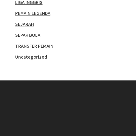
LIGA INGGRIS
PEMAIN LEGENDA
SEJARAH
SEPAK BOLA
TRANSFER PEMAIN
Uncategorized