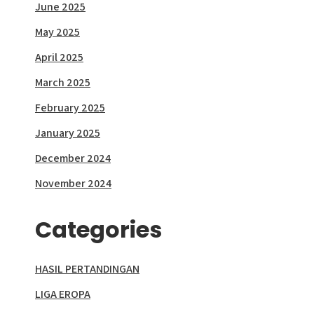
June 2025
May 2025
April 2025
March 2025
February 2025
January 2025
December 2024
November 2024
Categories
HASIL PERTANDINGAN
LIGA EROPA