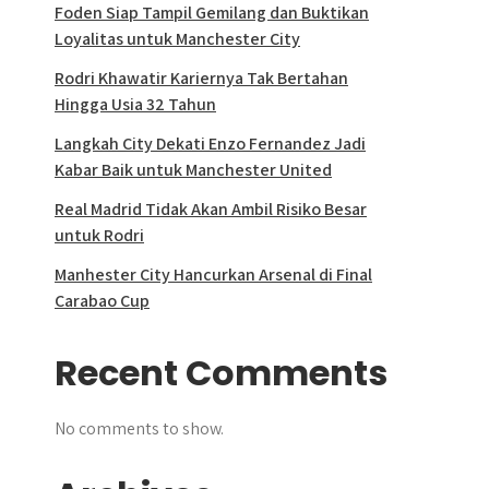
Foden Siap Tampil Gemilang dan Buktikan
Loyalitas untuk Manchester City
Rodri Khawatir Kariernya Tak Bertahan
Hingga Usia 32 Tahun
Langkah City Dekati Enzo Fernandez Jadi
Kabar Baik untuk Manchester United
Real Madrid Tidak Akan Ambil Risiko Besar
untuk Rodri
Manhester City Hancurkan Arsenal di Final
Carabao Cup
Recent Comments
No comments to show.