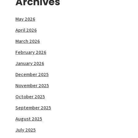
Archives
May 2026
April 2026
March 2026
February 2026
January 2026
December 2025
November 2025
October 2025
September 2025
August 2025
July 2025