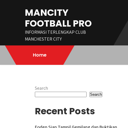
Skip
MANCITY
to
content
FOOTBALL PRO
INFORMASI TERLENGKAP CLUB
MANCHESTER CITY
Home
Search
Search
Recent Posts
Foden Siap Tampil Gemilang dan Buktikan