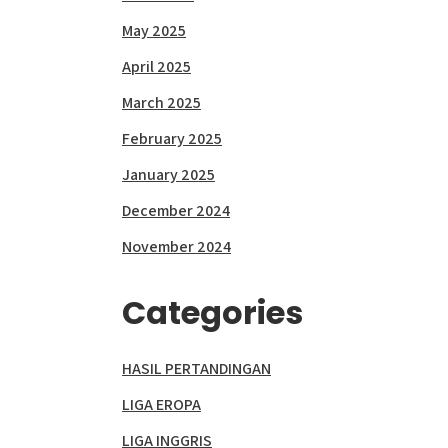
May 2025
April 2025
March 2025
February 2025
January 2025
December 2024
November 2024
Categories
HASIL PERTANDINGAN
LIGA EROPA
LIGA INGGRIS