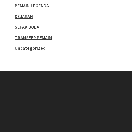
PEMAIN LEGENDA
SEJARAH
SEPAK BOLA
TRANSFER PEMAIN
Uncategorized