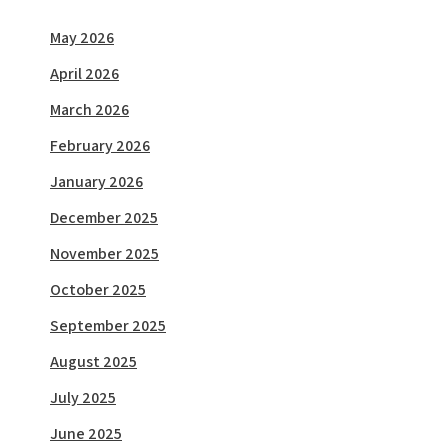
May 2026
April 2026
March 2026
February 2026
January 2026
December 2025
November 2025
October 2025
September 2025
August 2025
July 2025
June 2025