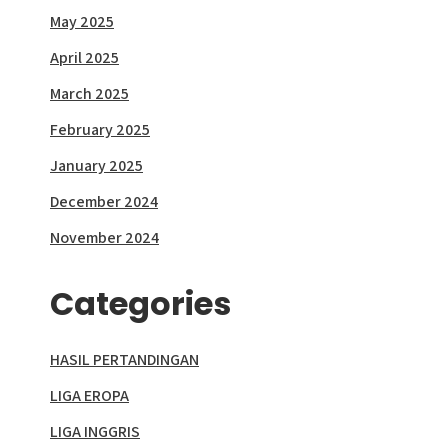
May 2025
April 2025
March 2025
February 2025
January 2025
December 2024
November 2024
Categories
HASIL PERTANDINGAN
LIGA EROPA
LIGA INGGRIS