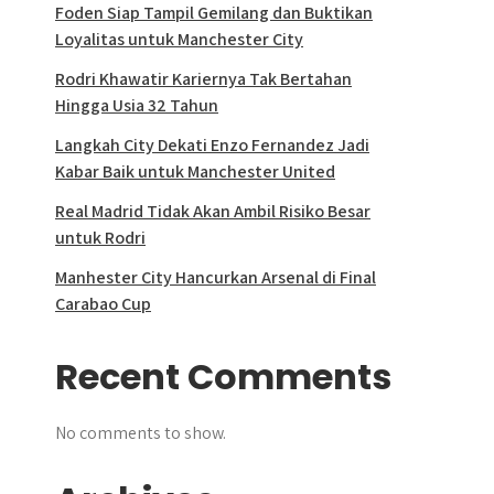
Foden Siap Tampil Gemilang dan Buktikan
Loyalitas untuk Manchester City
Rodri Khawatir Kariernya Tak Bertahan
Hingga Usia 32 Tahun
Langkah City Dekati Enzo Fernandez Jadi
Kabar Baik untuk Manchester United
Real Madrid Tidak Akan Ambil Risiko Besar
untuk Rodri
Manhester City Hancurkan Arsenal di Final
Carabao Cup
Recent Comments
No comments to show.