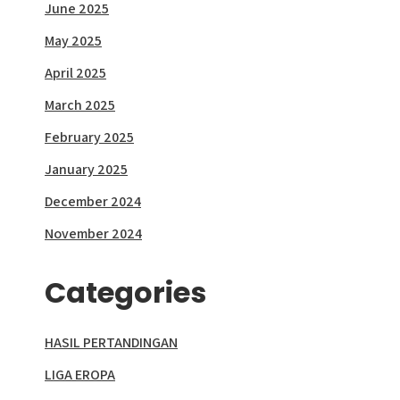
June 2025
May 2025
April 2025
March 2025
February 2025
January 2025
December 2024
November 2024
Categories
HASIL PERTANDINGAN
LIGA EROPA