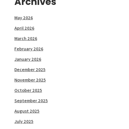
Archives
May 2026
April 2026
March 2026
February 2026
January 2026
December 2025
November 2025
October 2025
September 2025
August 2025
July 2025