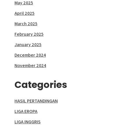
May 2025
April 2025
March 2025
February 2025
January 2025
December 2024
November 2024
Categories
HASIL PERTANDINGAN
LIGA EROPA
LIGA INGGRIS