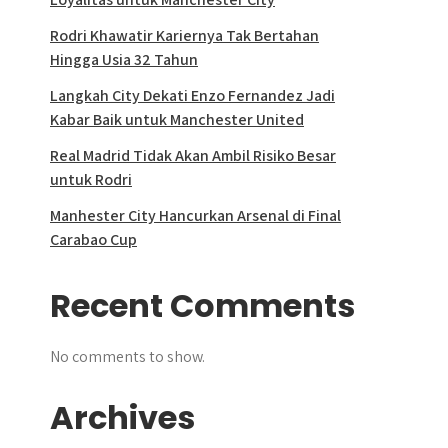
Rodri Khawatir Kariernya Tak Bertahan
Hingga Usia 32 Tahun
Langkah City Dekati Enzo Fernandez Jadi
Kabar Baik untuk Manchester United
Real Madrid Tidak Akan Ambil Risiko Besar
untuk Rodri
Manhester City Hancurkan Arsenal di Final
Carabao Cup
Recent Comments
No comments to show.
Archives