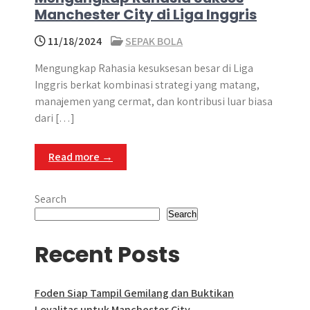
Manchester City di Liga Inggris
11/18/2024
SEPAK BOLA
Mengungkap Rahasia kesuksesan besar di Liga
Inggris berkat kombinasi strategi yang matang,
manajemen yang cermat, dan kontribusi luar biasa
dari […]
Read more →
Search
Search
Recent Posts
Foden Siap Tampil Gemilang dan Buktikan
Loyalitas untuk Manchester City