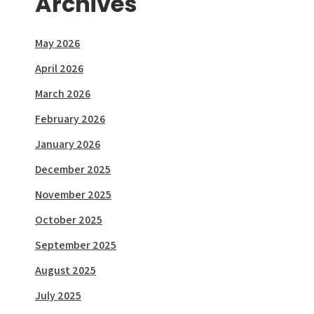
Archives
May 2026
April 2026
March 2026
February 2026
January 2026
December 2025
November 2025
October 2025
September 2025
August 2025
July 2025