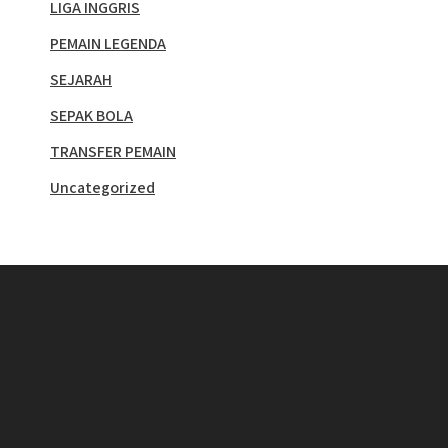
LIGA INGGRIS
PEMAIN LEGENDA
SEJARAH
SEPAK BOLA
TRANSFER PEMAIN
Uncategorized