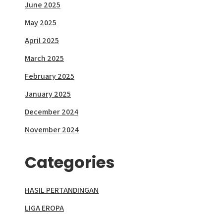
June 2025
May 2025
April 2025
March 2025
February 2025
January 2025
December 2024
November 2024
Categories
HASIL PERTANDINGAN
LIGA EROPA