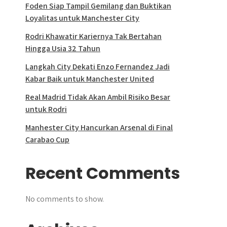
Foden Siap Tampil Gemilang dan Buktikan
Loyalitas untuk Manchester City
Rodri Khawatir Kariernya Tak Bertahan
Hingga Usia 32 Tahun
Langkah City Dekati Enzo Fernandez Jadi
Kabar Baik untuk Manchester United
Real Madrid Tidak Akan Ambil Risiko Besar
untuk Rodri
Manhester City Hancurkan Arsenal di Final
Carabao Cup
Recent Comments
No comments to show.