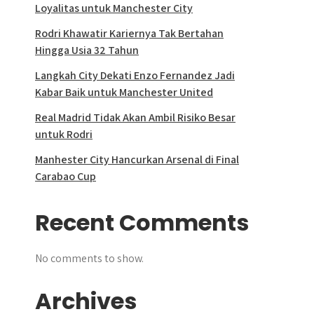
Loyalitas untuk Manchester City
Rodri Khawatir Kariernya Tak Bertahan
Hingga Usia 32 Tahun
Langkah City Dekati Enzo Fernandez Jadi
Kabar Baik untuk Manchester United
Real Madrid Tidak Akan Ambil Risiko Besar
untuk Rodri
Manhester City Hancurkan Arsenal di Final
Carabao Cup
Recent Comments
No comments to show.
Archives