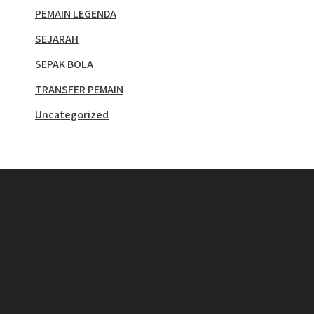
PEMAIN LEGENDA
SEJARAH
SEPAK BOLA
TRANSFER PEMAIN
Uncategorized