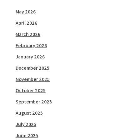
May 2026
April 2026
March 2026
February 2026
January 2026
December 2025
November 2025
October 2025
September 2025
August 2025
July 2025
June 2025