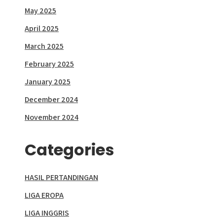
May 2025
April 2025
March 2025
February 2025
January 2025
December 2024
November 2024
Categories
HASIL PERTANDINGAN
LIGA EROPA
LIGA INGGRIS