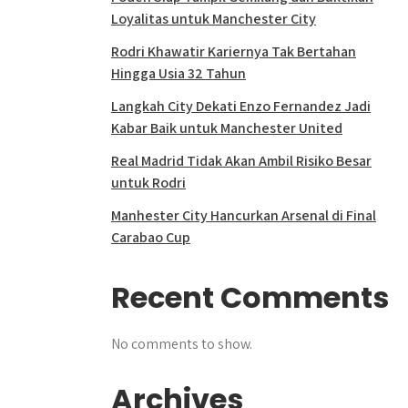
Loyalitas untuk Manchester City
Rodri Khawatir Kariernya Tak Bertahan
Hingga Usia 32 Tahun
Langkah City Dekati Enzo Fernandez Jadi
Kabar Baik untuk Manchester United
Real Madrid Tidak Akan Ambil Risiko Besar
untuk Rodri
Manhester City Hancurkan Arsenal di Final
Carabao Cup
Recent Comments
No comments to show.
Archives