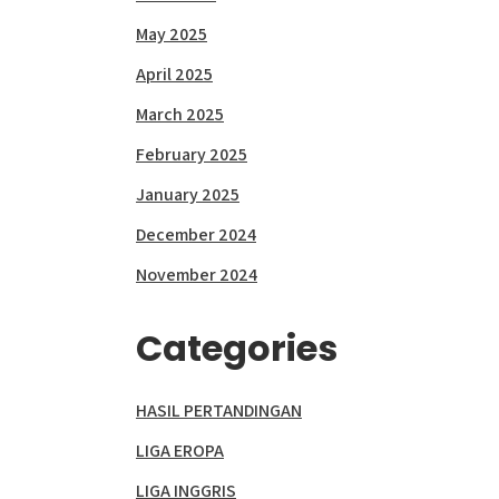
May 2025
April 2025
March 2025
February 2025
January 2025
December 2024
November 2024
Categories
HASIL PERTANDINGAN
LIGA EROPA
LIGA INGGRIS