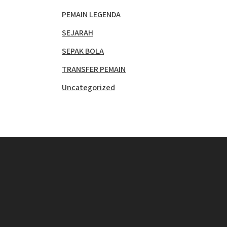
PEMAIN LEGENDA
SEJARAH
SEPAK BOLA
TRANSFER PEMAIN
Uncategorized