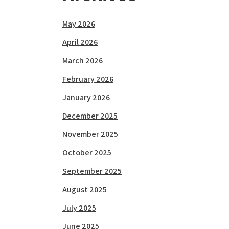
May 2026
April 2026
March 2026
February 2026
January 2026
December 2025
November 2025
October 2025
September 2025
August 2025
July 2025
June 2025