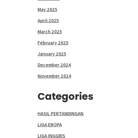
May 2025
April 2025
March 2025
February 2025
January 2025
December 2024
November 2024
Categories
HASIL PERTANDINGAN
LIGA EROPA
LIGA INGGRIS