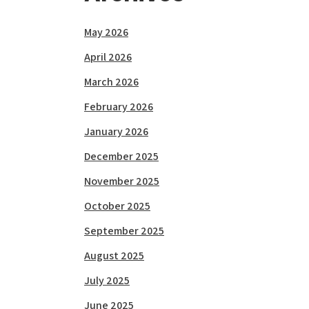
May 2026
April 2026
March 2026
February 2026
January 2026
December 2025
November 2025
October 2025
September 2025
August 2025
July 2025
June 2025