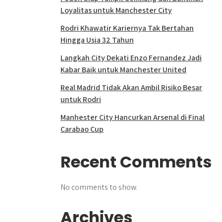
Loyalitas untuk Manchester City
Rodri Khawatir Kariernya Tak Bertahan
Hingga Usia 32 Tahun
Langkah City Dekati Enzo Fernandez Jadi
Kabar Baik untuk Manchester United
Real Madrid Tidak Akan Ambil Risiko Besar
untuk Rodri
Manhester City Hancurkan Arsenal di Final
Carabao Cup
Recent Comments
No comments to show.
Archives