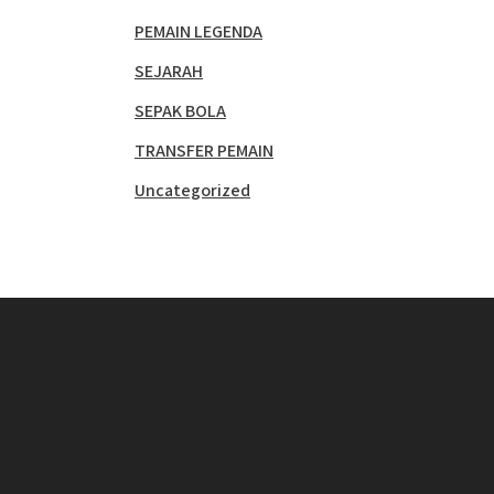
PEMAIN LEGENDA
SEJARAH
SEPAK BOLA
TRANSFER PEMAIN
Uncategorized