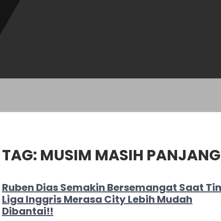
TAG:
MUSIM MASIH PANJANG
Ruben Dias Semakin Bersemangat Saat Ti
Liga Inggris Merasa City Lebih Mudah
Dibantai!!