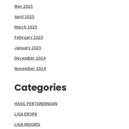
May 2025
April 2025
March 2025
February 2025
January 2025
December 2024
November 2024
Categories
HASIL PERTANDINGAN
LIGA EROPA
LIGA INGGRIS