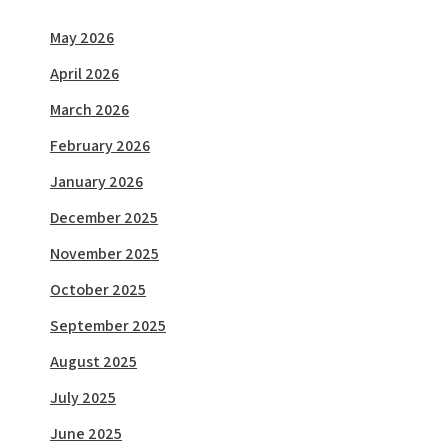
May 2026
April 2026
March 2026
February 2026
January 2026
December 2025
November 2025
October 2025
September 2025
August 2025
July 2025
June 2025