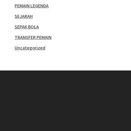
PEMAIN LEGENDA
SEJARAH
SEPAK BOLA
TRANSFER PEMAIN
Uncategorized