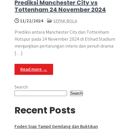
Prediksi Manchester City vs
Tottenham 24 November 2024
11/22/2024
SEPAK BOLA
Prediksi antara Manchester City dan Tottenham
Hotspur pada 24 November 2024 di Etihad Stadium
menjanjikan pertarungan intens dan penuh drama
[…]
Read more →
Search
Search
Recent Posts
Foden Siap Tampil Gemilang dan Buktikan