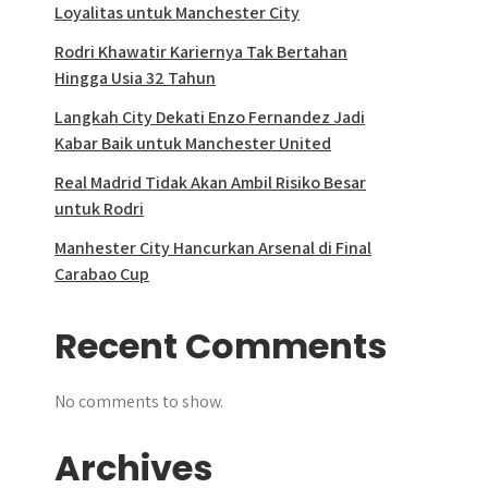
Loyalitas untuk Manchester City
Rodri Khawatir Kariernya Tak Bertahan
Hingga Usia 32 Tahun
Langkah City Dekati Enzo Fernandez Jadi
Kabar Baik untuk Manchester United
Real Madrid Tidak Akan Ambil Risiko Besar
untuk Rodri
Manhester City Hancurkan Arsenal di Final
Carabao Cup
Recent Comments
No comments to show.
Archives