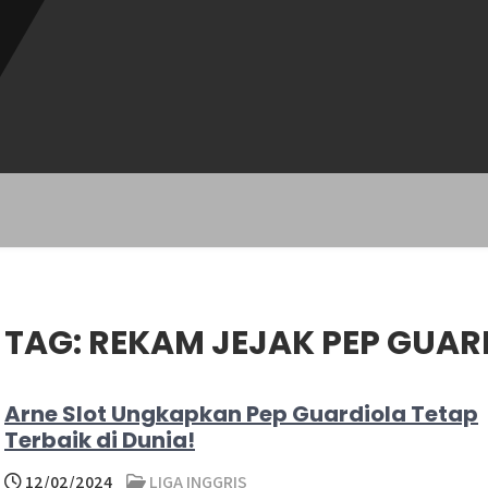
TAG:
REKAM JEJAK PEP GUAR
Arne Slot Ungkapkan Pep Guardiola Tetap
Terbaik di Dunia!
12/02/2024
LIGA INGGRIS