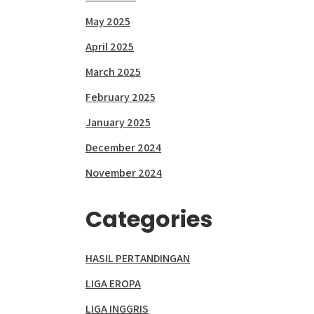
May 2025
April 2025
March 2025
February 2025
January 2025
December 2024
November 2024
Categories
HASIL PERTANDINGAN
LIGA EROPA
LIGA INGGRIS