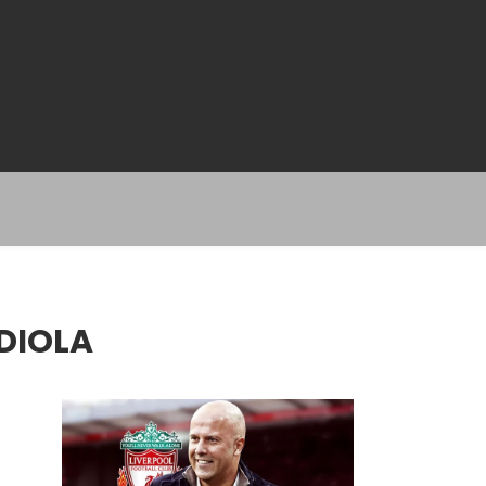
DIOLA