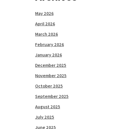
May 2026
April 2026
March 2026
February 2026
January 2026
December 2025
November 2025
October 2025
September 2025
August 2025
July 2025
June 2025