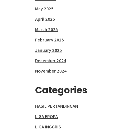
May 2025
April 2025
March 2025
February 2025
January 2025
December 2024
November 2024
Categories
HASIL PERTANDINGAN
LIGA EROPA
LIGA INGGRIS