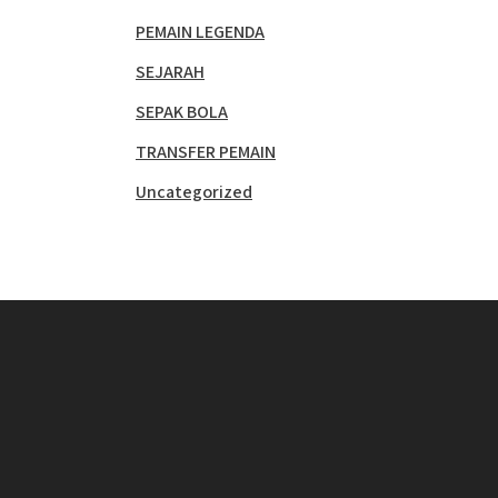
PEMAIN LEGENDA
SEJARAH
SEPAK BOLA
TRANSFER PEMAIN
Uncategorized