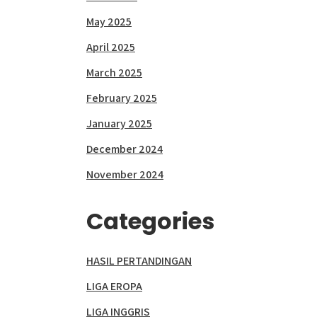
May 2025
April 2025
March 2025
February 2025
January 2025
December 2024
November 2024
Categories
HASIL PERTANDINGAN
LIGA EROPA
LIGA INGGRIS