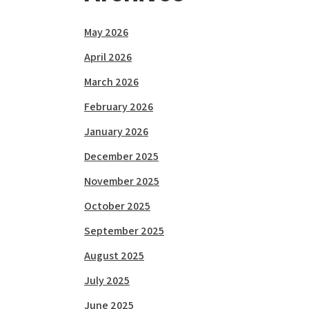
May 2026
April 2026
March 2026
February 2026
January 2026
December 2025
November 2025
October 2025
September 2025
August 2025
July 2025
June 2025