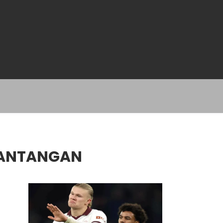
TANTANGAN