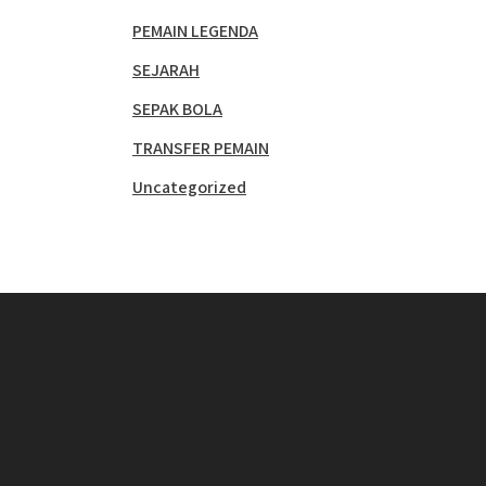
PEMAIN LEGENDA
SEJARAH
SEPAK BOLA
TRANSFER PEMAIN
Uncategorized