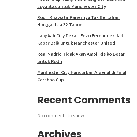
Loyalitas untuk Manchester City
Rodri Khawatir Kariernya Tak Bertahan
Hingga Usia 32 Tahun
Langkah City Dekati Enzo Fernandez Jadi
Kabar Baik untuk Manchester United
Real Madrid Tidak Akan Ambil Risiko Besar
untuk Rodri
Manhester City Hancurkan Arsenal di Final
Carabao Cup
Recent Comments
No comments to show.
Archives