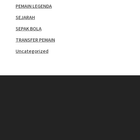
PEMAIN LEGENDA
SEJARAH
SEPAK BOLA
TRANSFER PEMAIN
Uncategorized