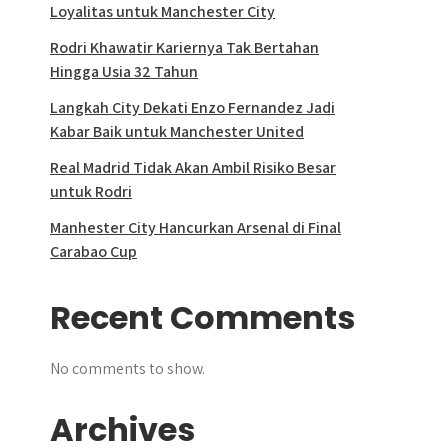
Loyalitas untuk Manchester City
Rodri Khawatir Kariernya Tak Bertahan
Hingga Usia 32 Tahun
Langkah City Dekati Enzo Fernandez Jadi
Kabar Baik untuk Manchester United
Real Madrid Tidak Akan Ambil Risiko Besar
untuk Rodri
Manhester City Hancurkan Arsenal di Final
Carabao Cup
Recent Comments
No comments to show.
Archives