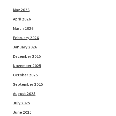
May 2026
April 2026
March 2026
February 2026
January 2026
December 2025
November 2025
October 2025
September 2025
August 2025
July 2025
June 2025