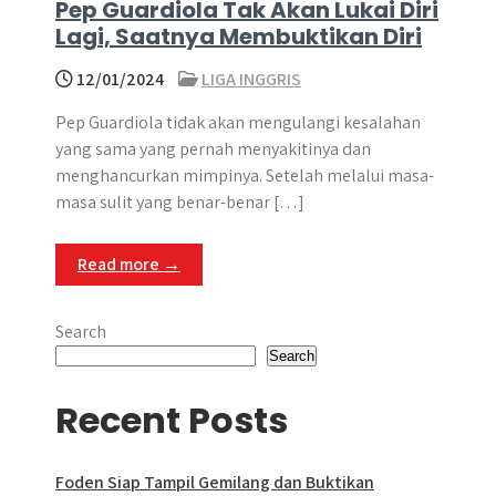
Pep Guardiola Tak Akan Lukai Diri
Lagi, Saatnya Membuktikan Diri
12/01/2024
LIGA INGGRIS
Pep Guardiola tidak akan mengulangi kesalahan
yang sama yang pernah menyakitinya dan
menghancurkan mimpinya. Setelah melalui masa-
masa sulit yang benar-benar […]
Read more →
Search
Search
Recent Posts
Foden Siap Tampil Gemilang dan Buktikan