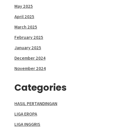
May 2025
April 2025
March 2025
February 2025
January 2025
December 2024
November 2024
Categories
HASIL PERTANDINGAN
LIGA EROPA
LIGA INGGRIS