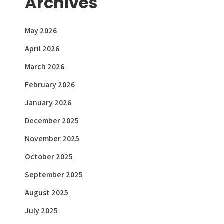
Archives
May 2026
April 2026
March 2026
February 2026
January 2026
December 2025
November 2025
October 2025
September 2025
August 2025
July 2025