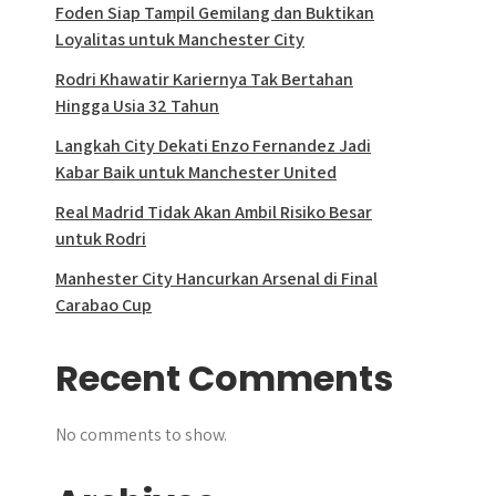
Foden Siap Tampil Gemilang dan Buktikan
Loyalitas untuk Manchester City
Rodri Khawatir Kariernya Tak Bertahan
Hingga Usia 32 Tahun
Langkah City Dekati Enzo Fernandez Jadi
Kabar Baik untuk Manchester United
Real Madrid Tidak Akan Ambil Risiko Besar
untuk Rodri
Manhester City Hancurkan Arsenal di Final
Carabao Cup
Recent Comments
No comments to show.