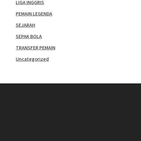
LIGA INGGRIS
PEMAIN LEGENDA
SEJARAH
SEPAK BOLA
TRANSFER PEMAIN
Uncategorized