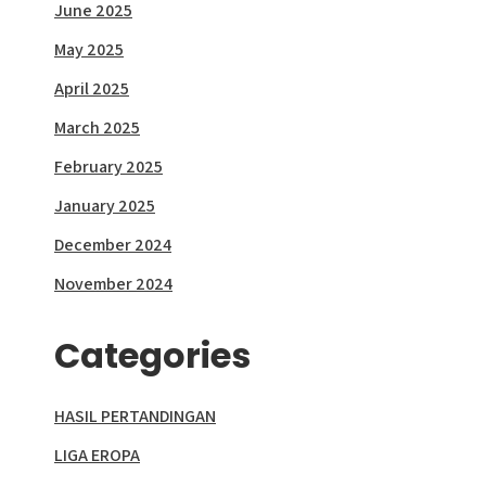
June 2025
May 2025
April 2025
March 2025
February 2025
January 2025
December 2024
November 2024
Categories
HASIL PERTANDINGAN
LIGA EROPA