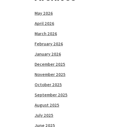
May 2026
April 2026
March 2026
February 2026
January 2026
December 2025
November 2025
October 2025
September 2025
August 2025
July 2025
June 2025