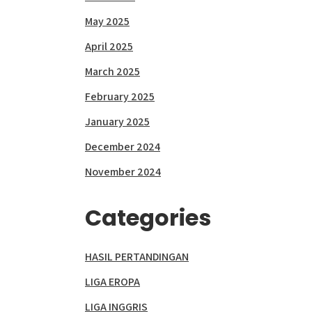
May 2025
April 2025
March 2025
February 2025
January 2025
December 2024
November 2024
Categories
HASIL PERTANDINGAN
LIGA EROPA
LIGA INGGRIS