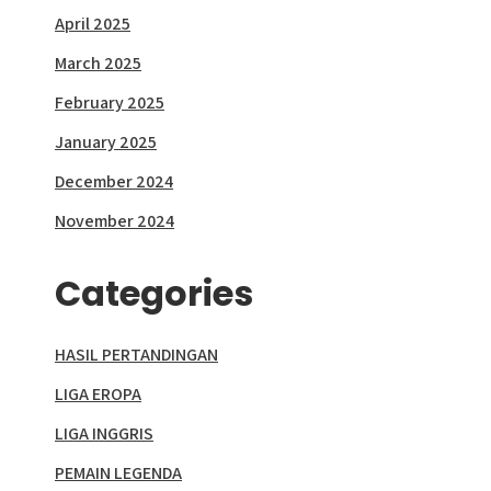
April 2025
March 2025
February 2025
January 2025
December 2024
November 2024
Categories
HASIL PERTANDINGAN
LIGA EROPA
LIGA INGGRIS
PEMAIN LEGENDA