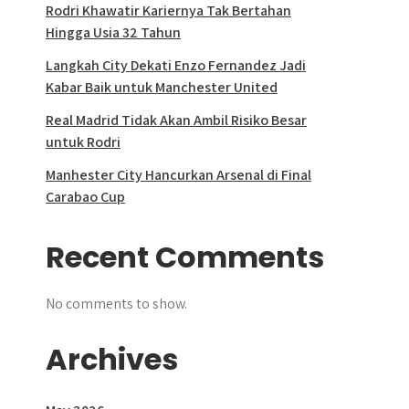
Rodri Khawatir Kariernya Tak Bertahan
Hingga Usia 32 Tahun
Langkah City Dekati Enzo Fernandez Jadi
Kabar Baik untuk Manchester United
Real Madrid Tidak Akan Ambil Risiko Besar
untuk Rodri
Manhester City Hancurkan Arsenal di Final
Carabao Cup
Recent Comments
No comments to show.
Archives