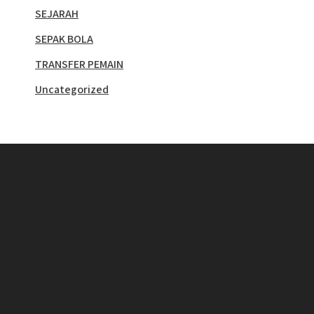
SEJARAH
SEPAK BOLA
TRANSFER PEMAIN
Uncategorized