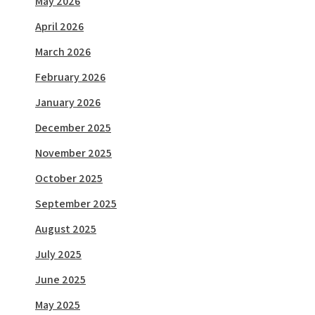
May 2026
April 2026
March 2026
February 2026
January 2026
December 2025
November 2025
October 2025
September 2025
August 2025
July 2025
June 2025
May 2025