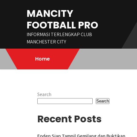
Skip
MANCITY
to
content
FOOTBALL PRO
INFORMASI TERLENGKAP CLUB
MANCHESTER CITY
Home
Search
Search
Recent Posts
Foden Siap Tampil Gemilang dan Buktikan