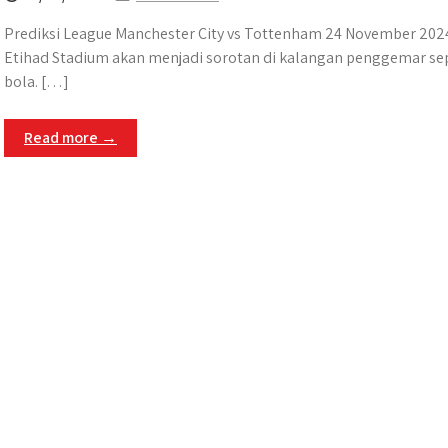
Prediksi League Manchester City vs Tottenham 24 November 2024
Etihad Stadium akan menjadi sorotan di kalangan penggemar se
bola. […]
Read more →