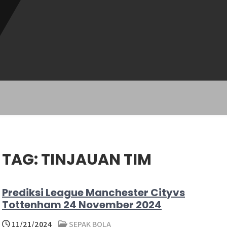
TAG:
TINJAUAN TIM
Prediksi League Manchester Cityvs
Tottenham 24 November 2024
11/21/2024
SEPAK BOLA